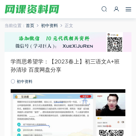
当前位置：
首页
初中资料
正文
学而思希望学：【2023春上】初三语文A+班
孙清珍 百度网盘分享
初中资料