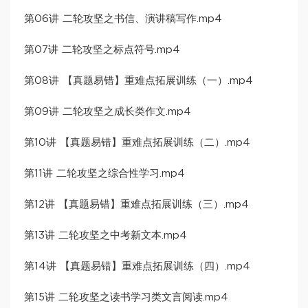
第06讲 二轮攻坚之书信、演讲稿写作.mp4
第07讲 二轮攻坚之标点符号.mp4
第08讲 【真题易错】重难点拓展训练（一）.mp4
第09讲 二轮攻坚之成长类作文.mp4
第10讲 【真题易错】重难点拓展训练（二）.mp4
第11讲 二轮攻坚之综合性学习.mp4
第12讲 【真题易错】重难点拓展训练（三）.mp4
第13讲 二轮攻坚之中考新文本.mp4
第14讲 【真题易错】重难点拓展训练（四）.mp4
第15讲 二轮攻坚之读书学习类文言阅读.mp4