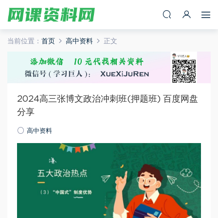
当前位置：
首页
高中资料
正文
2024高三张博文政治冲刺班(押题班) 百度网盘
分享
高中资料