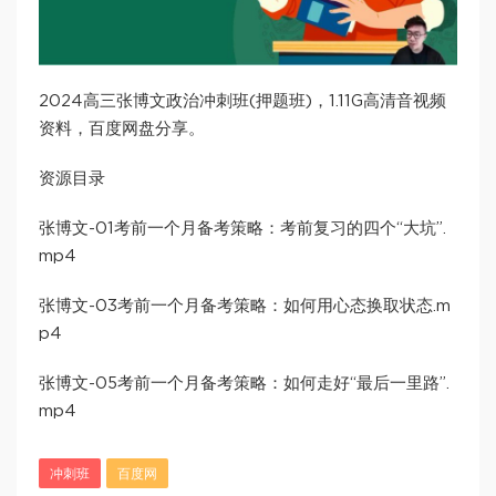
2024高三张博文政治冲刺班(押题班)，1.11G高清音视频
资料，百度网盘分享。
资源目录
张博文-01考前一个月备考策略：考前复习的四个“大坑”.
mp4
张博文-03考前一个月备考策略：如何用心态换取状态.m
p4
张博文-05考前一个月备考策略：如何走好“最后一里路”.
mp4
冲刺班
百度网