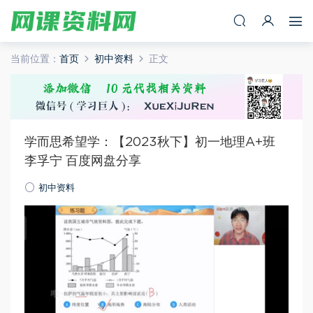
当前位置：
首页
初中资料
正文
学而思希望学：【2023秋下】初一地理A+班
李孚宁 百度网盘分享
初中资料