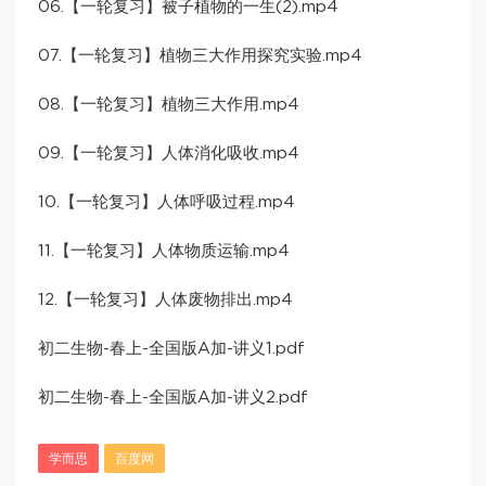
06.【一轮复习】被子植物的一生(2).mp4
07.【一轮复习】植物三大作用探究实验.mp4
08.【一轮复习】植物三大作用.mp4
09.【一轮复习】人体消化吸收.mp4
10.【一轮复习】人体呼吸过程.mp4
11.【一轮复习】人体物质运输.mp4
12.【一轮复习】人体废物排出.mp4
初二生物-春上-全国版A加-讲义1.pdf
初二生物-春上-全国版A加-讲义2.pdf
学而思
百度网