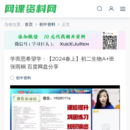
当前位置：
首页
初中资料
正文
学而思希望学：【2024春上】初二生物A+班
张雨桐 百度网盘分享
初中资料