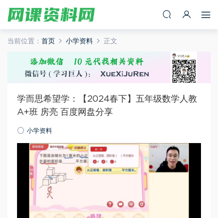
当前位置：
首页
小学资料
正文
学而思希望学：【2024春下】五年级数学人教
A+班 房亮 百度网盘分享
小学资料