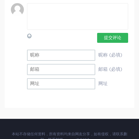
提交评论
昵称 (必填)
邮箱 (必填)
网址
本站不存储任何资料，所有资料均来自网友分享，如有侵权，请联系删