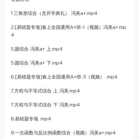
1.三角形综合（含开学典礼） 冯美a+.mp4
2.[易错题专项]春上全国通用A+班-1（视频）冯美a+.mp
4
5.圆综合 冯美a+ 上.mp4
5.圆综合 冯美a+ 下.mp4
6.[易错题专项]春上全国通用A+班-3（视频） .mp4
7.方程与不等式综合 上 冯美.mp4
7.方程与不等式综合 下 冯美.mp4
8.易错题专项 .mp4
9.一次函数与反比例函数综合（视频）冯美a+.mp4