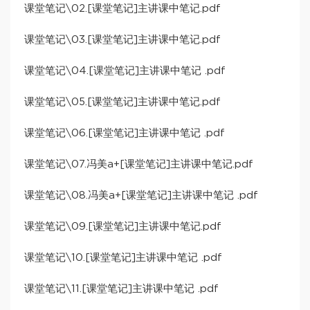
课堂笔记\02.[课堂笔记]主讲课中笔记.pdf
课堂笔记\03.[课堂笔记]主讲课中笔记.pdf
课堂笔记\04.[课堂笔记]主讲课中笔记 .pdf
课堂笔记\05.[课堂笔记]主讲课中笔记.pdf
课堂笔记\06.[课堂笔记]主讲课中笔记 .pdf
课堂笔记\07.冯美a+[课堂笔记]主讲课中笔记.pdf
课堂笔记\08.冯美a+[课堂笔记]主讲课中笔记 .pdf
课堂笔记\09.[课堂笔记]主讲课中笔记.pdf
课堂笔记\10.[课堂笔记]主讲课中笔记 .pdf
课堂笔记\11.[课堂笔记]主讲课中笔记 .pdf