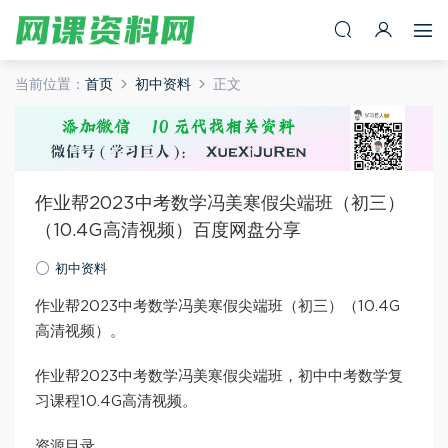
当前位置：
首页
初中资料
正文
作业帮2023中考数学冯美寒假尖端班（初三）
（10.4G高清视频）百度网盘分享
初中资料
作业帮2023中考数学冯美寒假尖端班（初三）（10.4G
高清视频）。
作业帮2023中考数学冯美寒假尖端班，初中中考数学复
习课程10.4G高清视频。
资源目录