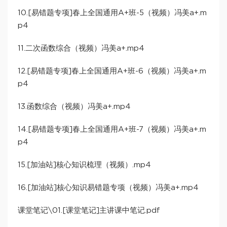
10.[易错题专项]春上全国通用A+班-5（视频）冯美a+.m
p4
11.二次函数综合（视频）冯美a+.mp4
12.[易错题专项]春上全国通用A+班-6（视频）冯美a+.m
p4
13.函数综合（视频）冯美a+.mp4
14.[易错题专项]春上全国通用A+班-7（视频）冯美a+.m
p4
15.[加油站]核心知识梳理（视频）.mp4
16.[加油站]核心知识易错题专项（视频）冯美a+.mp4
课堂笔记\01.[课堂笔记]主讲课中笔记.pdf