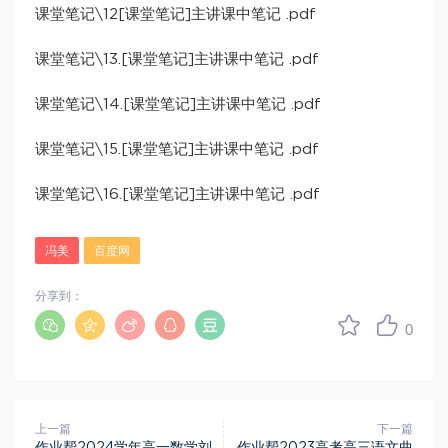
课堂笔记\12[课堂笔记]主讲课中笔记 .pdf
课堂笔记\13.[课堂笔记]主讲课中笔记 .pdf
课堂笔记\14.[课堂笔记]主讲课中笔记 .pdf
课堂笔记\15.[课堂笔记]主讲课中笔记 .pdf
课堂笔记\16.[课堂笔记]主讲课中笔记 .pdf
冯美
百度网
分享到：
0
上一篇
下一篇