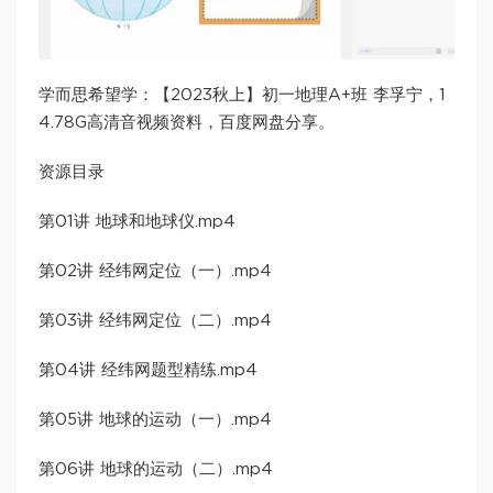
学而思希望学：【2023秋上】初一地理A+班 李孚宁，1
4.78G高清音视频资料，百度网盘分享。
资源目录
第01讲 地球和地球仪.mp4
第02讲 经纬网定位（一）.mp4
第03讲 经纬网定位（二）.mp4
第04讲 经纬网题型精练.mp4
第05讲 地球的运动（一）.mp4
第06讲 地球的运动（二）.mp4