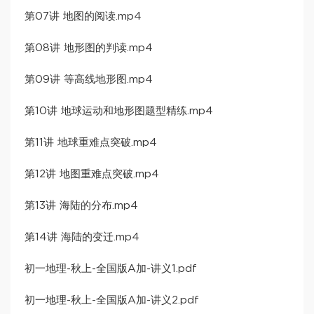
第07讲 地图的阅读.mp4
第08讲 地形图的判读.mp4
第09讲 等高线地形图.mp4
第10讲 地球运动和地形图题型精练.mp4
第11讲 地球重难点突破.mp4
第12讲 地图重难点突破.mp4
第13讲 海陆的分布.mp4
第14讲 海陆的变迁.mp4
初一地理-秋上-全国版A加-讲义1.pdf
初一地理-秋上-全国版A加-讲义2.pdf