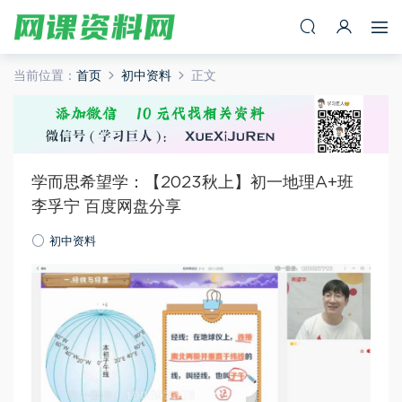
当前位置：
首页
初中资料
正文
学而思希望学：【2023秋上】初一地理A+班
李孚宁 百度网盘分享
初中资料