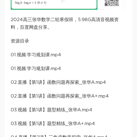
2024高三张华数学二轮寒假班，5.98G高清音视频资
料，百度网盘分享。
资源目录
01.视频·学习规划课.mp4
01.视频·学习规划课.mp4
02.直播【第1讲】函数问题再探索_张华A.mp4
02.直播【第1讲】函数问题再探索_张华A+.mp4
03.视频【第1讲】题型精练_张华A.mp4
03.视频【第1讲】题型精练_张华A+.mp4