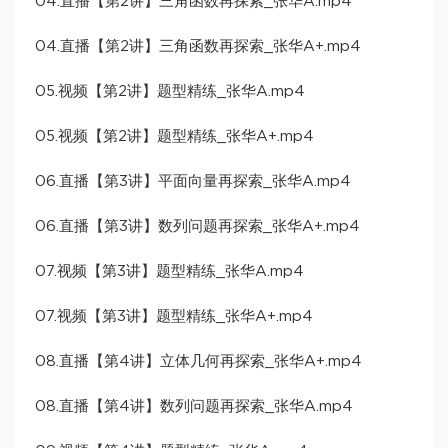
04.直播【第2讲】三角函数再探索_张华A.mp4
04.直播【第2讲】三角函数再探索_张华A+.mp4
05.视频【第2讲】题型精练_张华A.mp4
05.视频【第2讲】题型精练_张华A+.mp4
06.直播【第3讲】平面向量再探索_张华A.mp4
06.直播【第3讲】数列问题再探索_张华A+.mp4
07.视频【第3讲】题型精练_张华A.mp4
07.视频【第3讲】题型精练_张华A+.mp4
08.直播【第4讲】立体几何再探索_张华A+.mp4
08.直播【第4讲】数列问题再探索_张华A.mp4