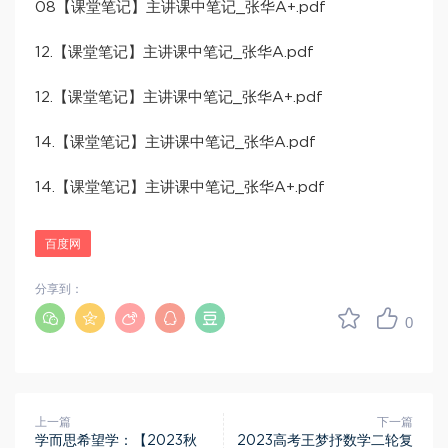
08【课堂笔记】主讲课中笔记_张华A+.pdf
12.【课堂笔记】主讲课中笔记_张华A.pdf
12.【课堂笔记】主讲课中笔记_张华A+.pdf
14.【课堂笔记】主讲课中笔记_张华A.pdf
14.【课堂笔记】主讲课中笔记_张华A+.pdf
百度网
分享到：
0
上一篇
下一篇
学而思希望学：【2023秋
2023高考王梦抒数学二轮复