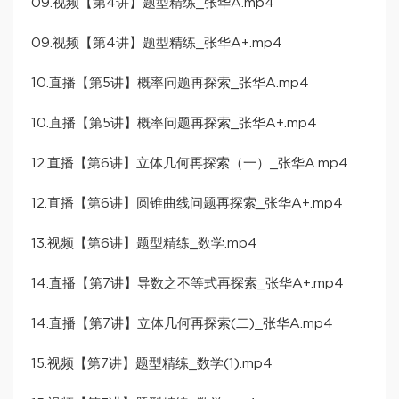
09.视频【第4讲】题型精练_张华A.mp4
09.视频【第4讲】题型精练_张华A+.mp4
10.直播【第5讲】概率问题再探索_张华A.mp4
10.直播【第5讲】概率问题再探索_张华A+.mp4
12.直播【第6讲】立体几何再探索（一）_张华A.mp4
12.直播【第6讲】圆锥曲线问题再探索_张华A+.mp4
13.视频【第6讲】题型精练_数学.mp4
14.直播【第7讲】导数之不等式再探索_张华A+.mp4
14.直播【第7讲】立体几何再探索(二)_张华A.mp4
15.视频【第7讲】题型精练_数学(1).mp4