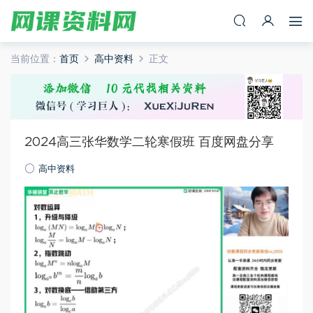
当前位置：
首页
高中资料
正文
2024高三张华数学二轮寒假班 百度网盘分享
高中资料