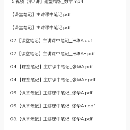
15.视频【第7讲】题型精练_数学.mp4
【课堂笔记】主讲课中笔记.pdf
【课堂笔记】主讲课中笔记.pdf
02.【课堂笔记】主讲课中笔记_张华A.pdf
02.【课堂笔记】主讲课中笔记_张华A+.pdf
04.【课堂笔记】主讲课中笔记_张华A.pdf
04.【课堂笔记】主讲课中笔记_张华A+.pdf
06.【课堂笔记】主讲课中笔记_张华A.pdf
06.【课堂笔记】主讲课中笔记_张华A+.pdf
08.【课堂笔记】主讲课中笔记_张华A.pdf