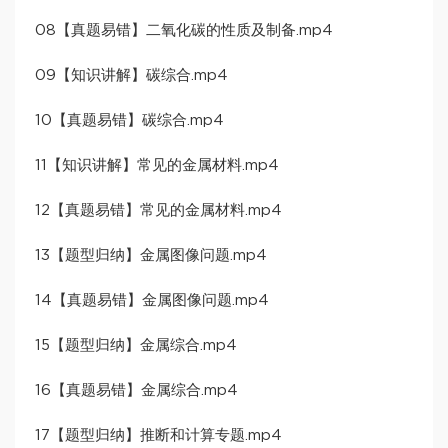
08【真题易错】二氧化碳的性质及制备.mp4
09【知识讲解】碳综合.mp4
10【真题易错】碳综合.mp4
11【知识讲解】常见的金属材料.mp4
12【真题易错】常见的金属材料.mp4
13【题型归纳】金属图像问题.mp4
14【真题易错】金属图像问题.mp4
15【题型归纳】金属综合.mp4
16【真题易错】金属综合.mp4
17【题型归纳】推断和计算专题.mp4