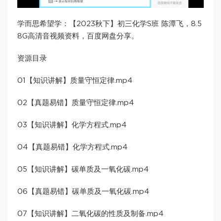
学而思希望学：【2023秋下】初三化学S班 陈潭飞，8.5
8G高清音视频资料，百度网盘分享。
资源目录
01【知识讲解】质量守恒定律.mp4
02【真题易错】质量守恒定律.mp4
03【知识讲解】化学方程式.mp4
04【真题易错】化学方程式.mp4
05【知识讲解】碳单质及一氧化碳.mp4
06【真题易错】碳单质及一氧化碳.mp4
07【知识讲解】二氧化碳的性质及制备.mp4