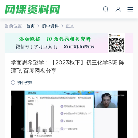
当前位置：
首页
初中资料
正文
学而思希望学：【2023秋下】初三化学S班 陈
潭飞 百度网盘分享
初中资料