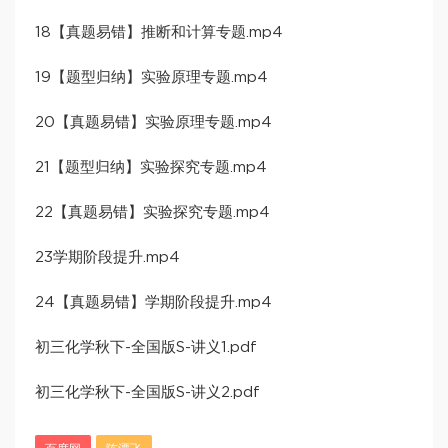
18【真题易错】推断和计算专题.mp4
19【题型归纳】实验原理专题.mp4
20【真题易错】实验原理专题.mp4
21【题型归纳】实验探究专题.mp4
22【真题易错】实验探究专题.mp4
23学期阶段提升.mp4
24【真题易错】学期阶段提升.mp4
初三化学秋下-全国版S-讲义1.pdf
初三化学秋下-全国版S-讲义2.pdf