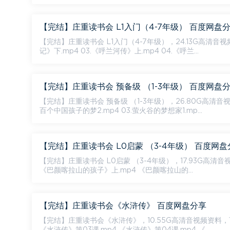
【完结】庄重读书会 L1入门（4-7年级） 百度网盘
【完结】庄重读书会 L1入门（4-7年级），24.13G高清音视频资料，百度网盘分享。 资源目录 01
记》下.mp4 03.《呼兰河传》上.mp4 04.《呼兰...
【完结】庄重读书会 预备级 （1-3年级） 百度网盘
【完结】庄重读书会 预备级 （1-3年级），26.80G高清音视频资料，百度网盘分享。 资源目录 01
百个中国孩子的梦2.mp4 03.萤火谷的梦想家1.mp...
【完结】庄重读书会 L0启蒙 （3-4年级） 百度网盘
【完结】庄重读书会 L0启蒙 （3-4年级），17.93G高清音视频资料，百度网盘分享。 资源目录 
《巴颜喀拉山的孩子》上.mp4 《巴颜喀拉山的...
【完结】庄重读书会《水浒传》 百度网盘分享
【完结】庄重读书会《水浒传》，10.55G高清音视频资料，百度网盘分享。 资源目录 《水浒传》第01课.mp