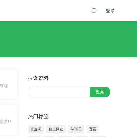
登录
搜索资料
热门标签
百度网
百度网盘
学而思
迅雷