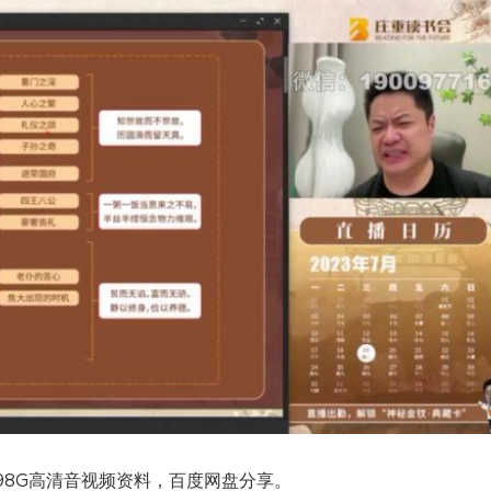
98G高清音视频资料，百度网盘分享。