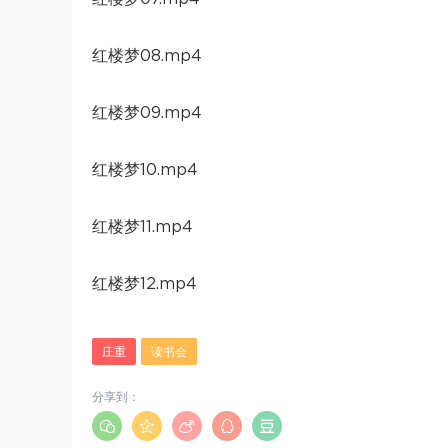
红楼梦08.mp4
红楼梦09.mp4
红楼梦10.mp4
红楼梦11.mp4
红楼梦12.mp4
庄重
读书会
分享到：