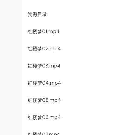
资源目录
红楼梦01.mp4
红楼梦02.mp4
红楼梦03.mp4
红楼梦04.mp4
红楼梦05.mp4
红楼梦06.mp4
红楼梦07.mp4