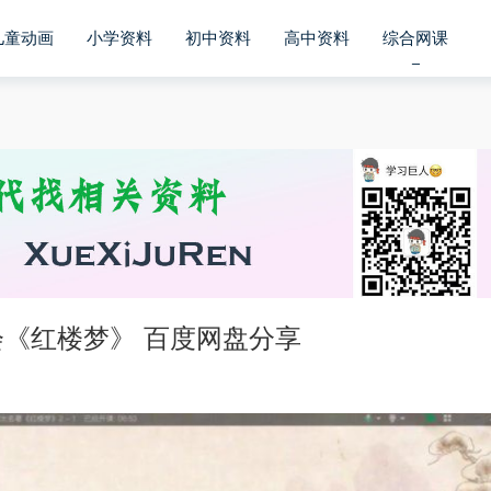
儿童动画
小学资料
初中资料
高中资料
综合网课
《红楼梦》 百度网盘分享