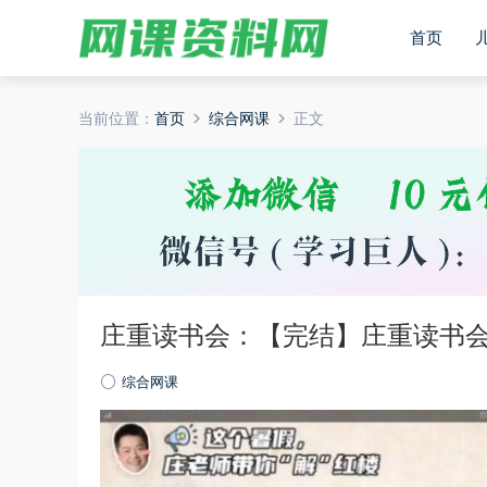
首页
当前位置：
首页
综合网课
正文
庄重读书会：【完结】庄重读书会
综合网课