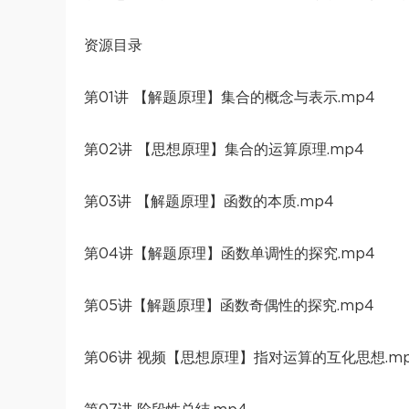
资源目录
第01讲 【解题原理】集合的概念与表示.mp4
第02讲 【思想原理】集合的运算原理.mp4
第03讲 【解题原理】函数的本质.mp4
第04讲【解题原理】函数单调性的探究.mp4
第05讲【解题原理】函数奇偶性的探究.mp4
第06讲 视频【思想原理】指对运算的互化思想.m