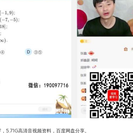
宇，5.71G高清音视频资料，百度网盘分享。