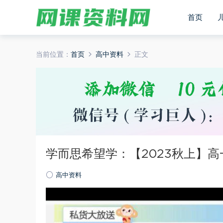
首页
当前位置：
首页
高中资料
正文
学而思希望学：【2023秋上】高
高中资料