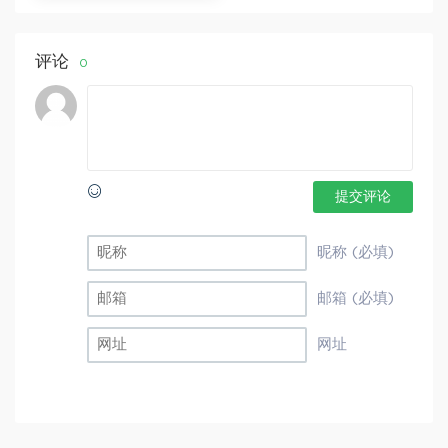
享
评论
0
提交评论
昵称 (必填)
邮箱 (必填)
网址