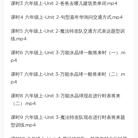
课时3 六年级上-Unit 2-爸爸去哪儿建筑类单词.mp4
课时4 六年级上-Unit 2-句型嘉年华询问交通方式.mp4
课时5 六年级上-Unit 2-魔法特攻队交通方式表达题型训
练.mp4
课时6 六年级上-Unit 3-万能水晶球一般将来时（一）.m
p4
课时7 六年级上-Unit 3-万能水晶球一般将来时（二）.m
p4
课时8 六年级上-Unit 3-万能水晶球现在进行时表将来
（二）.mp4
课时9 六年级上-Unit 3-魔法特攻队现在进行时表将来题
型训练.mp4