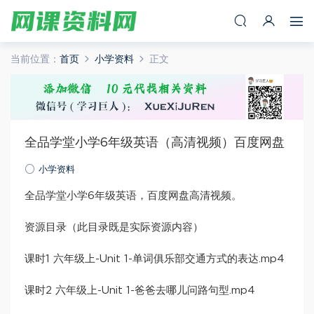
当前位置：
首页
小学资料
正文
全品学堂小学6年级英语（高清视频）百度网盘
小学资料
全品学堂小学6年级英语，百度网盘高清视频。
资源目录（此目录既是实际资源内容）
课时1 六年级上-Unit 1-单词俱乐部交通方式的表达.mp4
课时2 六年级上-Unit 1-爸爸去哪儿问路句型.mp4