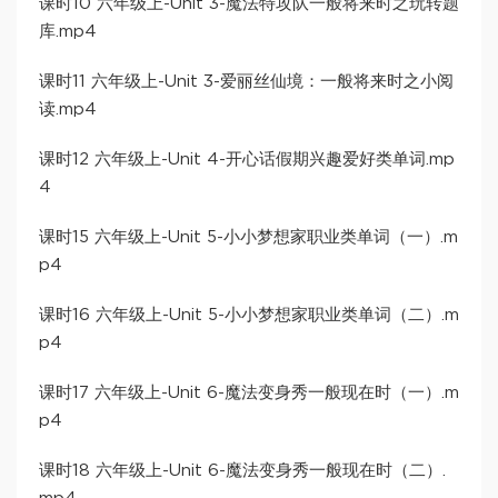
课时10 六年级上-Unit 3-魔法特攻队一般将来时之玩转题
库.mp4
课时11 六年级上-Unit 3-爱丽丝仙境：一般将来时之小阅
读.mp4
课时12 六年级上-Unit 4-开心话假期兴趣爱好类单词.mp
4
课时15 六年级上-Unit 5-小小梦想家职业类单词（一）.m
p4
课时16 六年级上-Unit 5-小小梦想家职业类单词（二）.m
p4
课时17 六年级上-Unit 6-魔法变身秀一般现在时（一）.m
p4
课时18 六年级上-Unit 6-魔法变身秀一般现在时（二）.