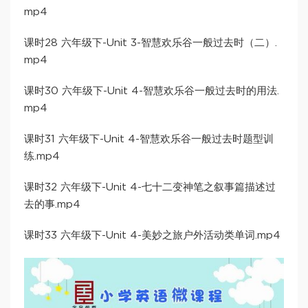
mp4
课时28 六年级下-Unit 3-智慧欢乐谷一般过去时（二）.
mp4
课时30 六年级下-Unit 4-智慧欢乐谷一般过去时的用法.
mp4
课时31 六年级下-Unit 4-智慧欢乐谷一般过去时题型训
练.mp4
课时32 六年级下-Unit 4-七十二变神笔之叙事篇描述过
去的事.mp4
课时33 六年级下-Unit 4-美妙之旅户外活动类单词.mp4