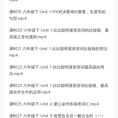
mp4
课时19 六年级下-Unit 1-PK对决赛询问重量，长度等的
句型.mp4
课时20 六年级下-Unit 1-比比聪明屋形容词的比较级、最
高级之变化规则.mp4
课时21 六年级下-Unit 1-比比聪明屋形容词比较级的用法.
mp4
课时22 六年级下-Unit 1-比比聪明屋形容词最高级的用
法.mp4
课时23 六年级下-Unit 1-比比聪明屋形容词比较级、最高
级在作文中的运用.mp4
课时25 六年级下-Unit 2-爱心诊所疾病类词汇.mp4
课时27 六年级下-Unit 3-智慧欢乐谷一般过去时（一）.