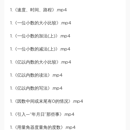
1.《速度、时间、路程》.mp4
1.《一位小数的大小比较》.mp4
1.《一位小数的加法(上)》.mp4
1.《一位小数的减法(上)》.mp4
1.《亿以内数的大小比较》.mp4
1.《亿以内数的读法》.mp4
1.《亿以内数的写法》.mp4
1.《因数中间或末尾有0的情况》.mp4
1.《引入—“年月日”那些事》.mp4
1.《用量角器度量角的度数》.mp4