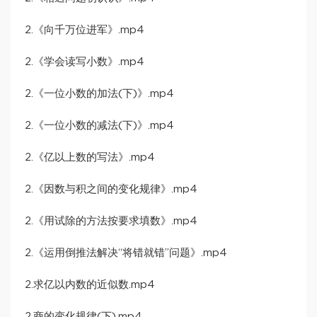
2.《向千万位进军》.mp4
2.《学会读写小数》.mp4
2.《一位小数的加法(下)》.mp4
2.《一位小数的减法(下)》.mp4
2.《亿以上数的写法》.mp4
2.《因数与积之间的变化规律》.mp4
2.《用试除的方法按要求填数》.mp4
2.《运用倒推法解决“将错就错”问题》.mp4
2.求亿以内数的近似数.mp4
2.商的变化规律(下).mp4