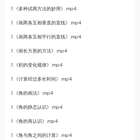
1.《多种试商方法的妙用》.mp4
1.《画两条互相垂直的直线》.mp4
1.《画两条互相平行的直线》.mp4
1.《画长方形的方法》.mp4
1.《积的变化规律》.mp4
1.《计算经过多长时间》.mp4
1.《角的画法》.mp4
1.《角的静态认识》.mp4
1.《角的再认识》.mp4
1.《角与角之间的计算》.mp4