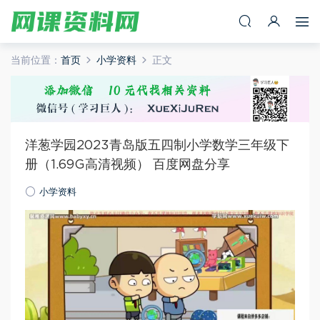
当前位置：
首页
小学资料
正文
洋葱学园2023青岛版五四制小学数学三年级下
册（1.69G高清视频） 百度网盘分享
小学资料