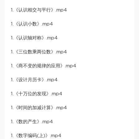
1.《认识相交与平行》.mp4
1.《认识小数》.mp4
1.《认识轴对称》.mp4
1.《三位数乘两位数》.mp4
1.《商不变的规律的应用》.mp4
1.《设计月历卡》.mp4
1.《十万位的发现》.mp4
1.《时间的加减计算》.mp4
1.《数的产生》.mp4
1.《数字编码(上)》.mp4