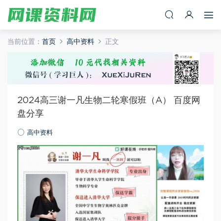
当前位置：
首页
高中资料
正文
2024高三谢一凡生物二轮寒假班（A） 百度网
盘分享
高中资料