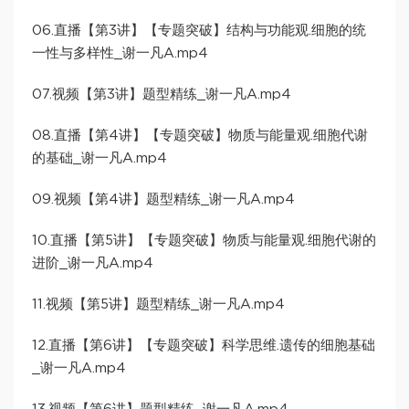
06.直播【第3讲】【专题突破】结构与功能观.细胞的统
一性与多样性_谢一凡A.mp4
07.视频【第3讲】题型精练_谢一凡A.mp4
08.直播【第4讲】【专题突破】物质与能量观.细胞代谢
的基础_谢一凡A.mp4
09.视频【第4讲】题型精练_谢一凡A.mp4
10.直播【第5讲】【专题突破】物质与能量观.细胞代谢的
进阶_谢一凡A.mp4
11.视频【第5讲】题型精练_谢一凡A.mp4
12.直播【第6讲】【专题突破】科学思维.遗传的细胞基础
_谢一凡A.mp4