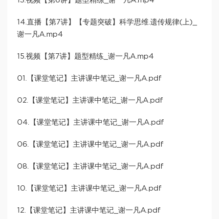
13.视频【第6讲】题型精练_谢一凡A.mp4
14.直播【第7讲】【专题突破】科学思维.遗传规律(上)_
谢一凡A.mp4
15.视频【第7讲】题型精练_谢一凡A.mp4
01.【课堂笔记】主讲课中笔记_谢一凡A.pdf
02.【课堂笔记】主讲课中笔记_谢一凡A.pdf
04.【课堂笔记】主讲课中笔记_谢一凡A.pdf
06.【课堂笔记】主讲课中笔记_谢一凡A.pdf
08.【课堂笔记】主讲课中笔记_谢一凡A.pdf
10.【课堂笔记】主讲课中笔记_谢一凡A.pdf
12.【课堂笔记】主讲课中笔记_谢一凡A.pdf