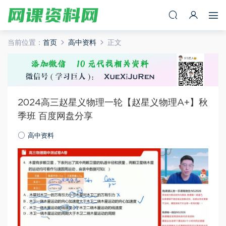
当前位置：
首页
高中资料
正文
2024高三赵星义物理一轮【赵星义物理A+】秋
季班 百度网盘分享
高中资料