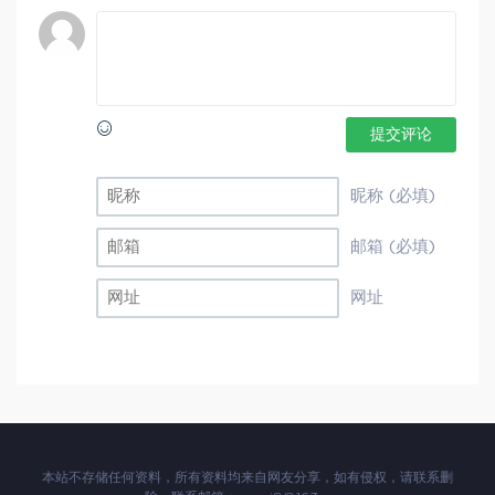
提交评论
昵称 (必填)
邮箱 (必填)
网址
本站不存储任何资料，所有资料均来自网友分享，如有侵权，请联系删