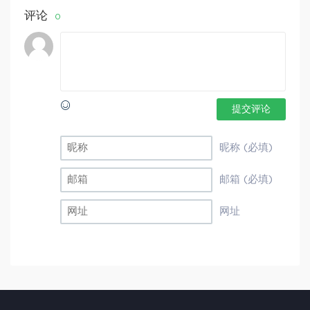
评论
0
提交评论
昵称 (必填)
邮箱 (必填)
网址