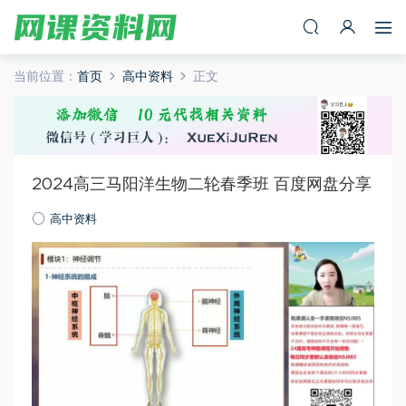
当前位置：
首页
高中资料
正文
2024高三马阳洋生物二轮春季班 百度网盘分享
高中资料