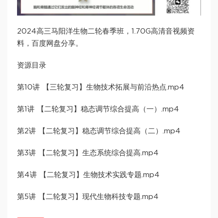
2024高三马阳洋生物二轮春季班，1.70G高清音视频资
料，百度网盘分享。
资源目录
第10讲 【三轮复习】生物技术拓展与前沿热点.mp4
第1讲 【二轮复习】稳态调节综合提高（一）.mp4
第2讲 【二轮复习】稳态调节综合提高（二）.mp4
第3讲 【二轮复习】生态系统综合提高.mp4
第4讲 【二轮复习】生物技术实践专题.mp4
第5讲 【二轮复习】现代生物科技专题.mp4