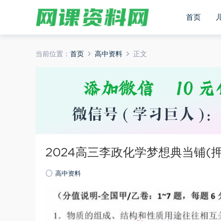
首页
当前位置：
首页
高中资料
正文
2024高三李政化学梦想典当铺(
高中资料