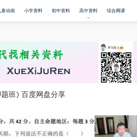
儿童动画
小学资料
初中资料
高中资料
综合网课
押题班) 百度网盘分享