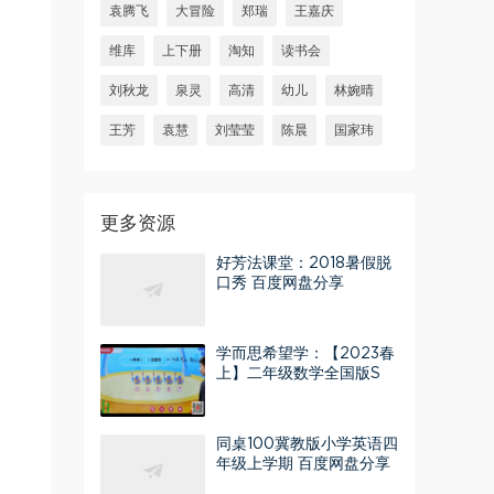
袁腾飞
大冒险
郑瑞
王嘉庆
维库
上下册
淘知
读书会
刘秋龙
泉灵
高清
幼儿
林婉晴
王芳
袁慧
刘莹莹
陈晨
国家玮
更多资源
好芳法课堂：2018暑假脱
口秀 百度网盘分享
学而思希望学：【2023春
上】二年级数学全国版S
杨景羽 百度网盘分享
同桌100冀教版小学英语四
年级上学期 百度网盘分享