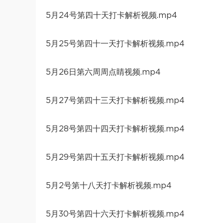
5月24号第四十天打卡解析视频.mp4
5月25号第四十一天打卡解析视频.mp4
5月26日第六周周点睛视频.mp4
5月27号第四十三天打卡解析视频.mp4
5月28号第四十四天打卡解析视频.mp4
5月29号第四十五天打卡解析视频.mp4
5月2号第十八天打卡解析视频.mp4
5月30号第四十六天打卡解析视频.mp4