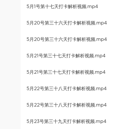
5月1号第十七天打卡解析视频.mp4
5月20号第三十六天打卡解析视频.mp4
5月20号第三十六天打卡解析视频.mp4
5月21号第三十七天打卡解析视频.mp4
5月21号第三十七天打卡解析视频.mp4
5月22号第三十八天打卡解析视频.mp4
5月22号第三十八天打卡解析视频.mp4
5月23号第三十九天打卡解析视频.mp4