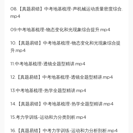
08.【真题易错】中考地基梳理-声机械运动质量密度综合.
mp4
09.中考地基梳理-物态变化和光现象综合提升.mp4
10.【真题易错】中考地基梳理-物态变化和光现象综合提
升.mp4
11.中考地基梳理-透镜全题型精讲.mp4
12.【真题易错】中考地基梳理-透镜全题型精讲.mp4
13.中考地基梳理-热学全题型精讲.mp4
14.【真题易错】中考地基梳理-热学全题型精讲.mp4
15.考力学训练-运动和力分类剖析.mp4
16.【真题易错】中考力学训练-运动和力分析剖析.mp4