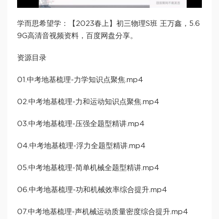
学而思希望学：【2023春上】初三物理S班 王万鑫，5.6
9G高清音视频资料，百度网盘分享。
资源目录
01.中考地基梳理-力学知识点聚焦.mp4
02.中考地基梳理-力和运动知识点聚焦.mp4
03.中考地基梳理-压强全题型精讲.mp4
04.中考地基梳理-浮力全题型精讲.mp4
05.中考地基梳理-简单机械全题型精讲.mp4
06.中考地基梳理-功和机械效率综合提升.mp4
07.中考地基梳理-声机械运动质量密度综合提升.mp4