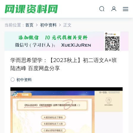
当前位置：
首页
初中资料
正文
学而思希望学：【2023秋上】初二语文A+班
陆杰峰 百度网盘分享
初中资料