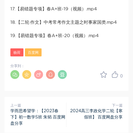
17.【易错题专项】春A+班-19（视频）.mp4
18.【二轮·作文】中考常考作文主题之时事家国类.mp4
19.【易错题专项】春A+班-20（视频）.mp4
杨荷
百度网
分享到：
0
上一篇
下一篇
学而思希望学：【2023春
2024高三李政化学二轮【寒
下】初一数学S班 朱韬 百度网
假班】 百度网盘分享
盘分享