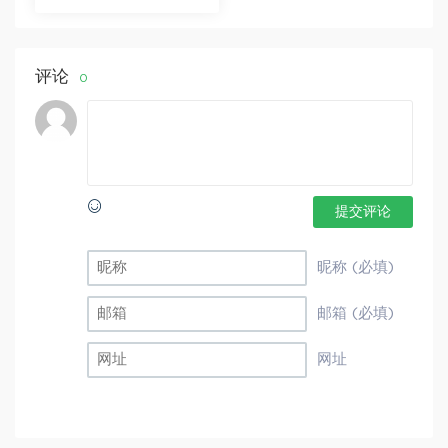
孚宁 百度网盘分享
评论
0
提交评论
昵称 (必填)
邮箱 (必填)
网址