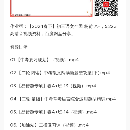
作业帮：【2024春下】初三语文全国 杨荷 A+，5.22G
高清音视频资料，百度网盘分享。
资源目录
01.【中考复习规划】（视频）.mp4
02.【二轮·阅读】中考散文阅读新题型攻坚(下).mp4
03.【易错题专项】春A+班-13（视频）.mp4
04.【二轮·基础】中考常考语言综合运用题型精讲.mp4
05.【易错题专项】春A+班-14（视频）.mp4
06.【加油站】二模复习课（视频）.mp4