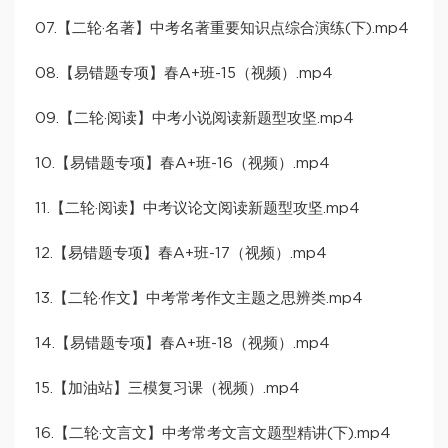
07.【二轮·名著】中考名著重要知识点综合演练(下).mp4
08.【易错题专项】春A+班-15（视频）.mp4
09.【二轮·阅读】中考小说阅读新题型攻坚.mp4
10.【易错题专项】春A+班-16（视频）.mp4
11.【二轮·阅读】中考议论文阅读新题型攻坚.mp4
12.【易错题专项】春A+班-17（视频）.mp4
13.【二轮·作文】中考常考作文主题之思辨类.mp4
14.【易错题专项】春A+班-18（视频）.mp4
15.【加油站】三模复习课（视频）.mp4
16.【二轮·文言文】中考常考文言文题型精讲(下).mp4