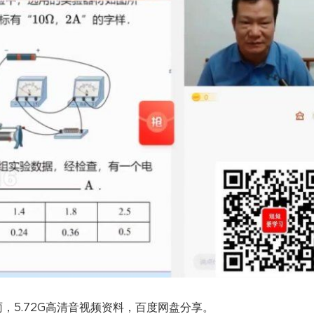
雨，5.72G高清音视频资料，百度网盘分享。