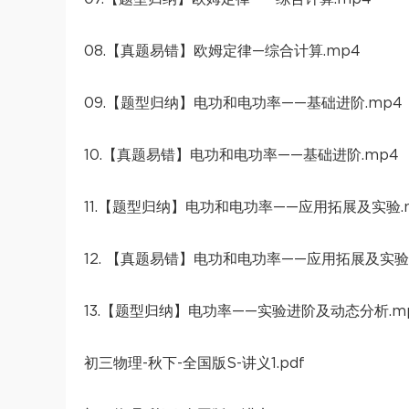
08.【真题易错】欧姆定律—综合计算.mp4
09.【题型归纳】电功和电功率——基础进阶.mp4
10.【真题易错】电功和电功率——基础进阶.mp4
11.【题型归纳】电功和电功率——应用拓展及实验.
12. 【真题易错】电功和电功率——应用拓展及实验.
13.【题型归纳】电功率——实验进阶及动态分析.m
初三物理-秋下-全国版S-讲义1.pdf