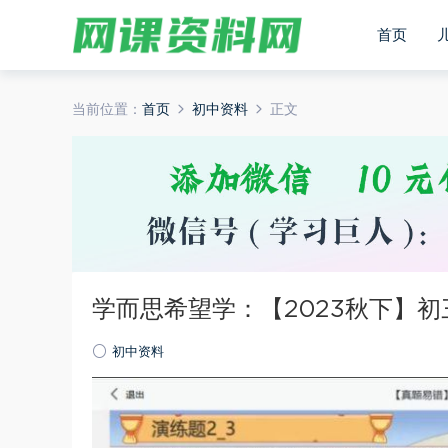
首页
当前位置：
首页
初中资料
正文
学而思希望学：【2023秋下】初
初中资料