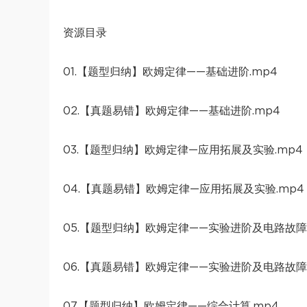
资源目录
01.【题型归纳】欧姆定律——基础进阶.mp4
02.【真题易错】欧姆定律——基础进阶.mp4
03.【题型归纳】欧姆定律—应用拓展及实验.mp4
04.【真题易错】欧姆定律—应用拓展及实验.mp4
05.【题型归纳】欧姆定律——实验进阶及电路故障.
06.【真题易错】欧姆定律——实验进阶及电路故障.
07.【题型归纳】欧姆定律——综合计算.mp4