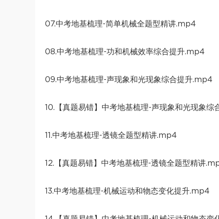
07.中考地基梳理-简单机械全题型精讲.mp4
08.中考地基梳理-功和机械效率综合提升.mp4
09.中考地基梳理-声现象和光现象综合提升.mp4
10.【真题易错】中考地基梳理-声现象和光现象综合
11.中考地基梳理-透镜全题型精讲.mp4
12.【真题易错】中考地基梳理-透镜全题型精讲.m
13.中考地基梳理-机械运动和物态变化提升.mp4