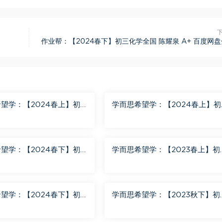
作业帮：【2024春下】初三化学全国 陈耀泉 A+ 百度网
望学：【2024春上】初
学而思希望学：【2024春上】初
班 陈潭飞 百度网盘分享
三英语A+班 刘飞飞 百度网盘分
望学：【2024春下】初
学而思希望学：【2023春上】初
+班 靳旸宁 百度网盘分享
数学S+创新班 许润博 百度网盘
享
望学：【2024春下】初
学而思希望学：【2023秋下】初
+班 陆杰峰 百度网盘分享
地理A+班 李孚宁 百度网盘分享