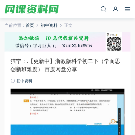
当前位置：
首页
初中资料
正文
猫宁：.【更新中】浙教版科学初二下（学而思
创新班难度） 百度网盘分享
初中资料