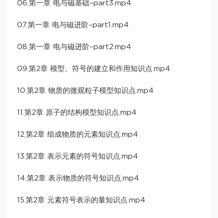
06.第一章 电与磁基础–part3.mp4
07.第一章 电与磁进阶–part1.mp4
08.第一章 电与磁进阶–part2.mp4
09.第2章 模型、符号的建立和作用知识点.mp4
10.第2章 物质的微观粒子模型知识点.mp4
11.第2章 原子的结构模型知识点.mp4
12.第2章 组成物质的元素知识点.mp4
13.第2章 表示元素的符号知识点.mp4
14.第2章 表示物质的符号知识点.mp4
15.第2章 元素符号表示的量知识点.mp4