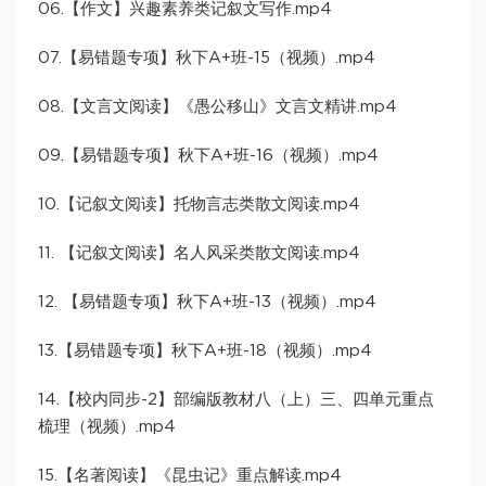
06.【作文】兴趣素养类记叙文写作.mp4
07.【易错题专项】秋下A+班-15（视频）.mp4
08.【文言文阅读】《愚公移山》文言文精讲.mp4
09.【易错题专项】秋下A+班-16（视频）.mp4
10.【记叙文阅读】托物言志类散文阅读.mp4
11. 【记叙文阅读】名人风采类散文阅读.mp4
12. 【易错题专项】秋下A+班-13（视频）.mp4
13.【易错题专项】秋下A+班-18（视频）.mp4
14.【校内同步-2】部编版教材八（上）三、四单元重点
梳理（视频）.mp4
15.【名著阅读】《昆虫记》重点解读.mp4