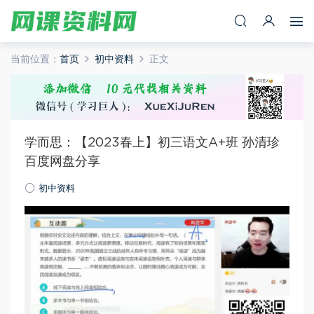
当前位置：
首页
初中资料
正文
学而思：【2023春上】初三语文A+班 孙清珍
百度网盘分享
初中资料