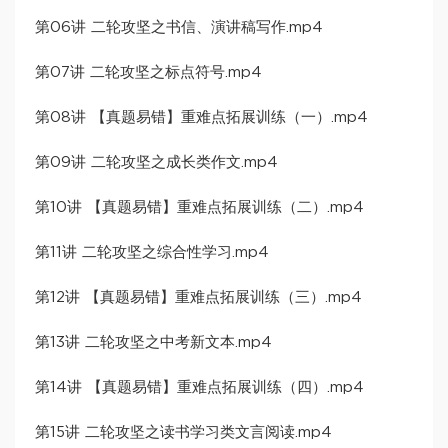
第06讲 二轮攻坚之书信、演讲稿写作.mp4
第07讲 二轮攻坚之标点符号.mp4
第08讲 【真题易错】重难点拓展训练（一）.mp4
第09讲 二轮攻坚之成长类作文.mp4
第10讲 【真题易错】重难点拓展训练（二）.mp4
第11讲 二轮攻坚之综合性学习.mp4
第12讲 【真题易错】重难点拓展训练（三）.mp4
第13讲 二轮攻坚之中考新文本.mp4
第14讲 【真题易错】重难点拓展训练（四）.mp4
第15讲 二轮攻坚之读书学习类文言阅读.mp4