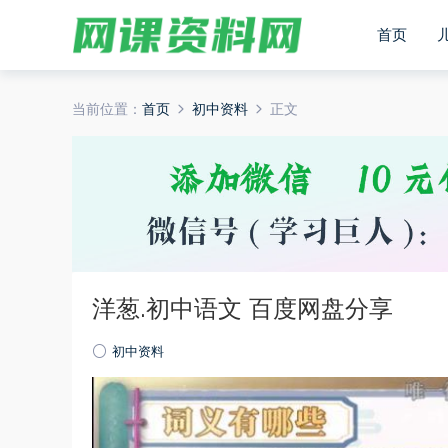
首页
当前位置：
首页
初中资料
正文
洋葱.初中语文 百度网盘分享
初中资料