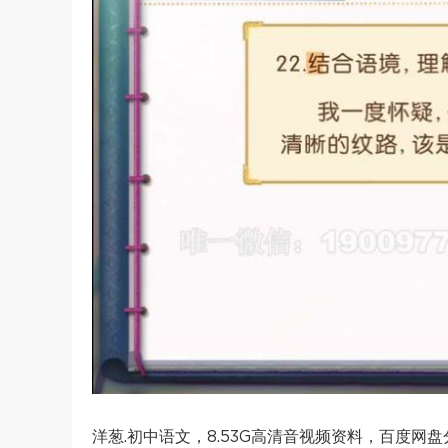
洋葱.初中语文，8.53G高清音视频资料，百度网