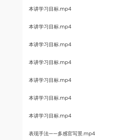
本讲学习目标.mp4
本讲学习目标.mp4
本讲学习目标.mp4
本讲学习目标.mp4
本讲学习目标.mp4
本讲学习目标.mp4
本讲学习目标.mp4
表现手法——多感官写景.mp4