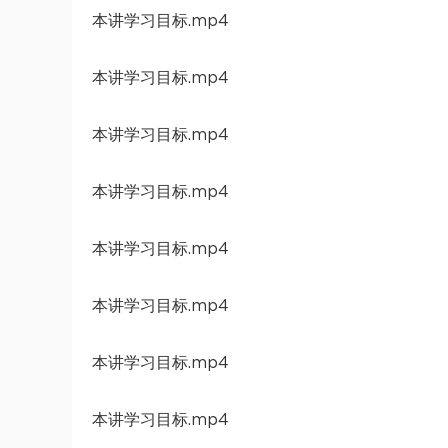
本讲学习目标.mp4
本讲学习目标.mp4
本讲学习目标.mp4
本讲学习目标.mp4
本讲学习目标.mp4
本讲学习目标.mp4
本讲学习目标.mp4
本讲学习目标.mp4