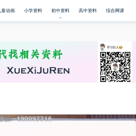
儿童动画
小学资料
初中资料
高中资料
综合网课