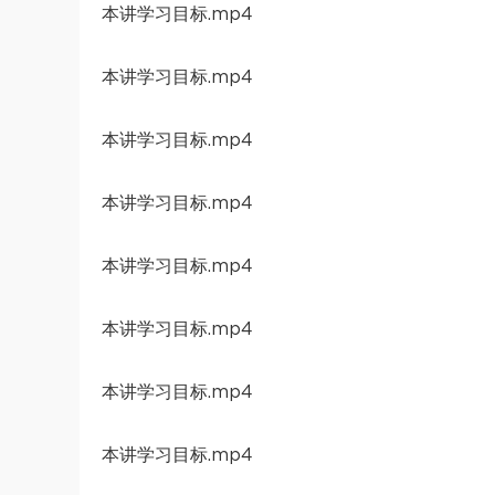
本讲学习目标.mp4
本讲学习目标.mp4
本讲学习目标.mp4
本讲学习目标.mp4
本讲学习目标.mp4
本讲学习目标.mp4
本讲学习目标.mp4
本讲学习目标.mp4