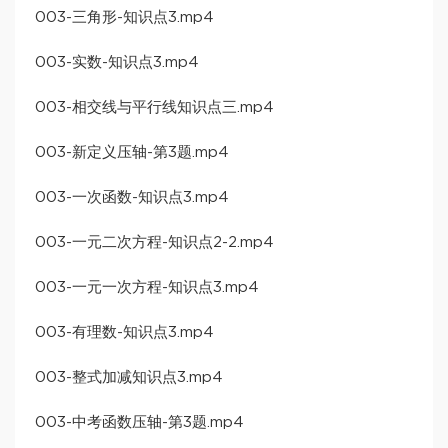
003-三角形-知识点3.mp4
003-实数-知识点3.mp4
003-相交线与平行线知识点三.mp4
003-新定义压轴-第3题.mp4
003-一次函数-知识点3.mp4
003-一元二次方程-知识点2-2.mp4
003-一元一次方程-知识点3.mp4
003-有理数-知识点3.mp4
003-整式加减知识点3.mp4
003-中考函数压轴-第3题.mp4