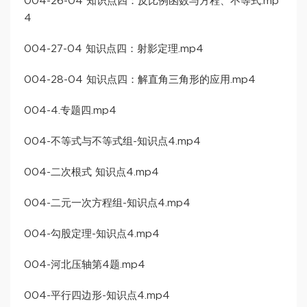
004-26-04 知识点四：反比例函数与方程、不等式.mp
4
004-27-04 知识点四：射影定理.mp4
004-28-04 知识点四：解直角三角形的应用.mp4
004-4.专题四.mp4
004-不等式与不等式组-知识点4.mp4
004-二次根式 知识点4.mp4
004-二元一次方程组-知识点4.mp4
004-勾股定理-知识点4.mp4
004-河北压轴第4题.mp4
004-平行四边形-知识点4.mp4