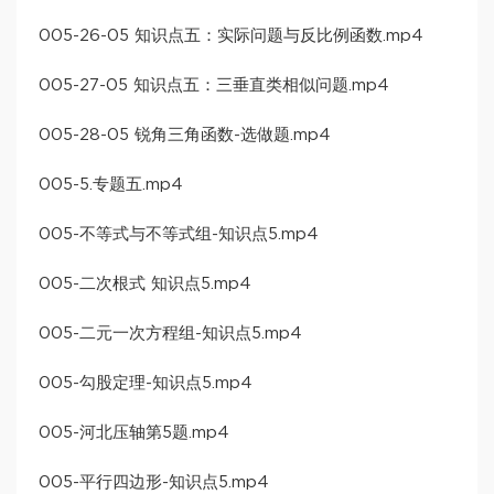
005-26-05 知识点五：实际问题与反比例函数.mp4
005-27-05 知识点五：三垂直类相似问题.mp4
005-28-05 锐角三角函数-选做题.mp4
005-5.专题五.mp4
005-不等式与不等式组-知识点5.mp4
005-二次根式 知识点5.mp4
005-二元一次方程组-知识点5.mp4
005-勾股定理-知识点5.mp4
005-河北压轴第5题.mp4
005-平行四边形-知识点5.mp4