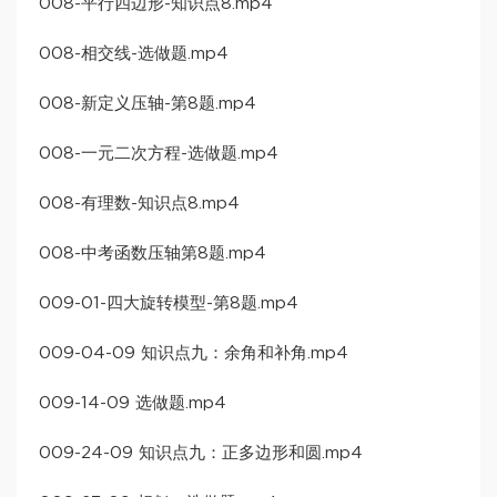
008-平行四边形-知识点8.mp4
008-相交线-选做题.mp4
008-新定义压轴-第8题.mp4
008-一元二次方程-选做题.mp4
008-有理数-知识点8.mp4
008-中考函数压轴第8题.mp4
009-01-四大旋转模型-第8题.mp4
009-04-09 知识点九：余角和补角.mp4
009-14-09 选做题.mp4
009-24-09 知识点九：正多边形和圆.mp4