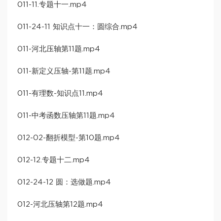
011-11.专题十一.mp4
011-24-11 知识点十一：圆综合.mp4
011-河北压轴第11题.mp4
011-新定义压轴-第11题.mp4
011-有理数-知识点11.mp4
011-中考函数压轴第11题.mp4
012-02-翻折模型-第10题.mp4
012-12.专题十二.mp4
012-24-12 圆：选做题.mp4
012-河北压轴第12题.mp4