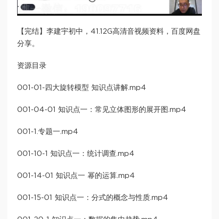
【完结】李建宇初中，41.12G高清音视频资料，百度网盘
分享。
资源目录
001-01-四大旋转模型 知识点讲解.mp4
001-04-01 知识点一：常见立体图形的展开图.mp4
001-1.专题一.mp4
001-10-1 知识点一：统计调查.mp4
001-14-01 知识点一 幂的运算.mp4
001-15-01 知识点一：分式的概念与性质.mp4