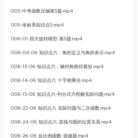
005-中考函数压轴第5题.mp4
005-坐标系知识点5.mp4
006-01-四大旋转模型-第5题.mp4
006-04-06 知识点六：角的定义与角的表示.mp4
006-13-06 知识点六：轴对称路径最短.mp4
006-14-06 知识点六 十字相乘法.mp4
006-15-06 知识点六-列分式方程解实际问题.mp4
006-22-06 知识点六 实际问题与二次函数.mp4
006-24-06 知识点六-直线与圆的位置关系.mp4
006-26-06 反比例函数-选做题.mp4