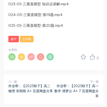
023-05-三垂直模型 知识点讲解.mp4
024-05-三垂直模型-第19题.mp4
025-05-三垂直模型-第20题.mp4
建宇
百度网
分享到：
0
上一篇
下一篇
作业帮：【2023秋下】高二
作业帮：【2023秋下】高一
物理 宋雨晴 A+ 百度网盘分享
数学 谭梦云 A+ 7 百度网盘分
享