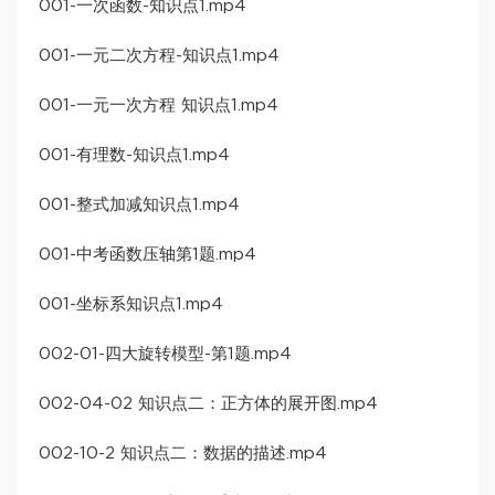
001-一次函数-知识点1.mp4
001-一元二次方程-知识点1.mp4
001-一元一次方程 知识点1.mp4
001-有理数-知识点1.mp4
001-整式加减知识点1.mp4
001-中考函数压轴第1题.mp4
001-坐标系知识点1.mp4
002-01-四大旋转模型-第1题.mp4
002-04-02 知识点二：正方体的展开图.mp4
002-10-2 知识点二：数据的描述.mp4