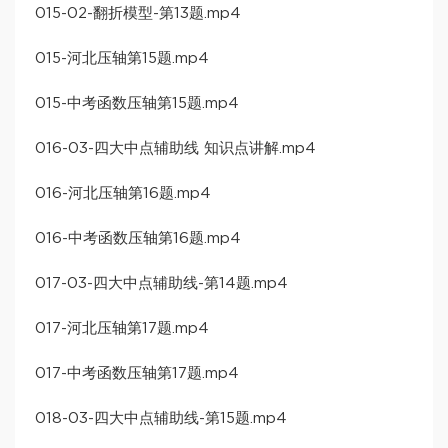
015-02-翻折模型-第13题.mp4
015-河北压轴第15题.mp4
015-中考函数压轴第15题.mp4
016-03-四大中点辅助线 知识点讲解.mp4
016-河北压轴第16题.mp4
016-中考函数压轴第16题.mp4
017-03-四大中点辅助线-第14题.mp4
017-河北压轴第17题.mp4
017-中考函数压轴第17题.mp4
018-03-四大中点辅助线-第15题.mp4