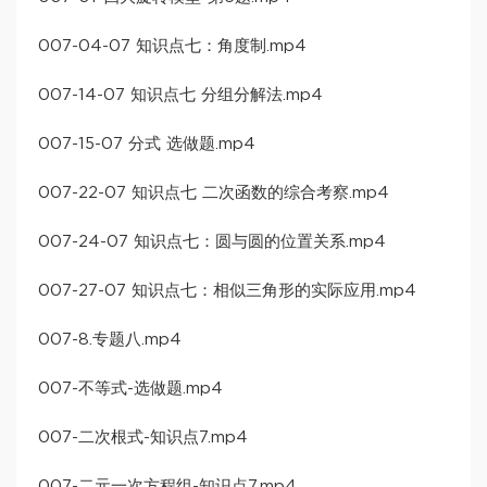
007-04-07 知识点七：角度制.mp4
007-14-07 知识点七 分组分解法.mp4
007-15-07 分式 选做题.mp4
007-22-07 知识点七 二次函数的综合考察.mp4
007-24-07 知识点七：圆与圆的位置关系.mp4
007-27-07 知识点七：相似三角形的实际应用.mp4
007-8.专题八.mp4
007-不等式-选做题.mp4
007-二次根式-知识点7.mp4
007-二元一次方程组-知识点7.mp4