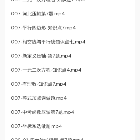
007-河北压轴第7题.mp4
007-平行四边形-知识点7.mp4
007-相交线与平行线知识点七.mp4
007-新定义压轴-第7题.mp4
007-一元二次方程-知识点4.mp4
007-有理数-知识点7.mp4
007-整式加减选做题.mp4
007-中考函数压轴第7题.mp4
007-坐标系选做题.mp4