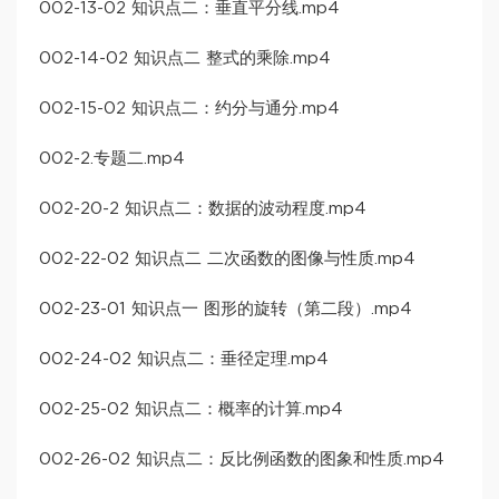
002-13-02 知识点二：垂直平分线.mp4
002-14-02 知识点二 整式的乘除.mp4
002-15-02 知识点二：约分与通分.mp4
002-2.专题二.mp4
002-20-2 知识点二：数据的波动程度.mp4
002-22-02 知识点二 二次函数的图像与性质.mp4
002-23-01 知识点一 图形的旋转（第二段）.mp4
002-24-02 知识点二：垂径定理.mp4
002-25-02 知识点二：概率的计算.mp4
002-26-02 知识点二：反比例函数的图象和性质.mp4