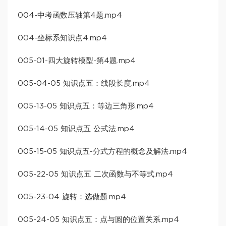
004-中考函数压轴第4题.mp4
004-坐标系知识点4.mp4
005-01-四大旋转模型-第4题.mp4
005-04-05 知识点五：线段长度.mp4
005-13-05 知识点五：等边三角形.mp4
005-14-05 知识点五 公式法.mp4
005-15-05 知识点五-分式方程的概念及解法.mp4
005-22-05 知识点五 二次函数与不等式.mp4
005-23-04 旋转：选做题.mp4
005-24-05 知识点五：点与圆的位置关系.mp4