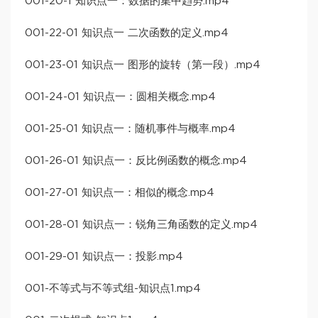
001-20-1 知识点一：数据的集中趋势.mp4
001-22-01 知识点一 二次函数的定义.mp4
001-23-01 知识点一 图形的旋转（第一段）.mp4
001-24-01 知识点一：圆相关概念.mp4
001-25-01 知识点一：随机事件与概率.mp4
001-26-01 知识点一：反比例函数的概念.mp4
001-27-01 知识点一：相似的概念.mp4
001-28-01 知识点一：锐角三角函数的定义.mp4
001-29-01 知识点一：投影.mp4
001-不等式与不等式组-知识点1.mp4