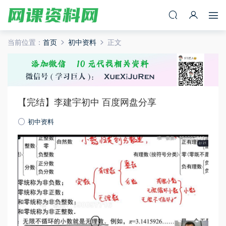
当前位置：
首页
初中资料
正文
【完结】李建宇初中 百度网盘分享
初中资料