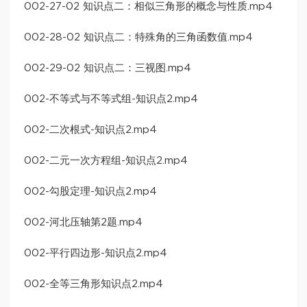
002-27-02 知识点二：相似三角形的概念与性质.mp4
002-28-02 知识点二：特殊角的三角函数值.mp4
002-29-02 知识点二：三视图.mp4
002-不等式与不等式组-知识点2.mp4
002-二次根式-知识点2.mp4
002-二元一次方程组-知识点2.mp4
002-勾股定理-知识点2.mp4
002-河北压轴第2题.mp4
002-平行四边形-知识点2.mp4
002-全等三角形知识点2.mp4