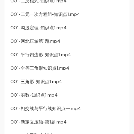
001-二次根式-知识点1.mp4
001-二元一次方程组-知识点1.mp4
001-勾股定理-知识点1.mp4
001-河北压轴第1题.mp4
001-平行四边形-知识点1.mp4
001-全等三角形知识点1.mp4
001-三角形-知识点1.mp4
001-实数-知识点1.mp4
001-相交线与平行线知识点一.mp4
001-新定义压轴-第1题.mp4