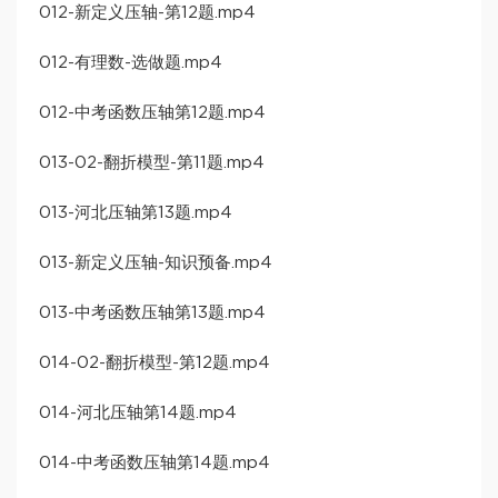
012-新定义压轴-第12题.mp4
012-有理数-选做题.mp4
012-中考函数压轴第12题.mp4
013-02-翻折模型-第11题.mp4
013-河北压轴第13题.mp4
013-新定义压轴-知识预备.mp4
013-中考函数压轴第13题.mp4
014-02-翻折模型-第12题.mp4
014-河北压轴第14题.mp4
014-中考函数压轴第14题.mp4