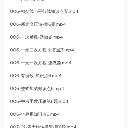
006-相交线与平行线知识点五.mp4
006-新定义压轴-第6题.mp4
006-一次函数-选做题.mp4
006-一元二次方程-知识点3.mp4
006-一元一次方程-选做题.mp4
006-有理数-知识点6.mp4
006-整式加减知识点6.mp4
006-中考函数压轴第6题.mp4
006-坐标系知识点6.mp4
007-01-四大旋转模型-第6题.mp4