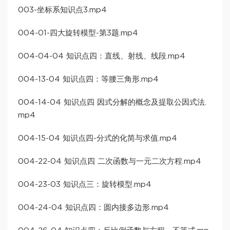
003-坐标系知识点3.mp4
004-01-四大旋转模型-第3题.mp4
004-04-04 知识点四：直线、射线、线段.mp4
004-13-04 知识点四：等腰三角形.mp4
004-14-04 知识点四 因式分解的概念及提取公因式法.
mp4
004-15-04 知识点四-分式的化简与求值.mp4
004-22-04 知识点四 二次函数与一元二次方程.mp4
004-23-03 知识点三：旋转模型.mp4
004-24-04 知识点四：圆内接多边形.mp4