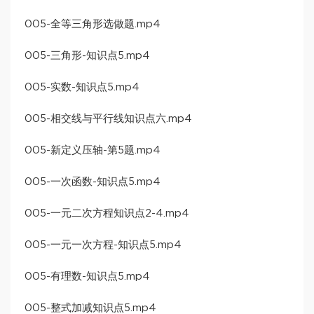
005-全等三角形选做题.mp4
005-三角形-知识点5.mp4
005-实数-知识点5.mp4
005-相交线与平行线知识点六.mp4
005-新定义压轴-第5题.mp4
005-一次函数-知识点5.mp4
005-一元二次方程知识点2-4.mp4
005-一元一次方程-知识点5.mp4
005-有理数-知识点5.mp4
005-整式加减知识点5.mp4