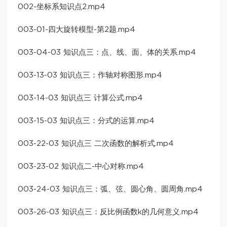
002-坐标系知识点2.mp4
003-01-四大旋转模型-第2题.mp4
003-04-03 知识点三：点、线、面、体的关系.mp4
003-13-03 知识点三：作轴对称图形.mp4
003-14-03 知识点三 计算公式.mp4
003-15-03 知识点三：分式的运算.mp4
003-22-03 知识点三 二次函数的解析式.mp4
003-23-02 知识点二-中心对称.mp4
003-24-03 知识点三：弧、弦、圆心角、圆周角.mp4
003-26-03 知识点三：反比例函数k的几何意义.mp4