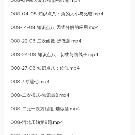
008-01-四大旋转模型-第7题.mp4
008-04-08 知识点八：角的大小与比较.mp4
008-14-08 知识点八 因式分解的应用.mp4
008-22-08 二次函数-选做题.mp4
008-24-08 知识点八：切线与切线长.mp4
008-27-08 知识点八：位似.mp4
008-7.专题七.mp4
008-二次根式-知识点8.mp4
008-二元一次方程组-选做题.mp4
008-河北压轴第8题.mp4