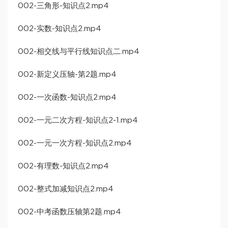
002-三角形-知识点2.mp4
002-实数-知识点2.mp4
002-相交线与平行线知识点二.mp4
002-新定义压轴-第2题.mp4
002-一次函数-知识点2.mp4
002-一元二次方程-知识点2-1.mp4
002-一元一次方程-知识点2.mp4
002-有理数-知识点2.mp4
002-整式加减知识点2.mp4
002-中考函数压轴第2题.mp4