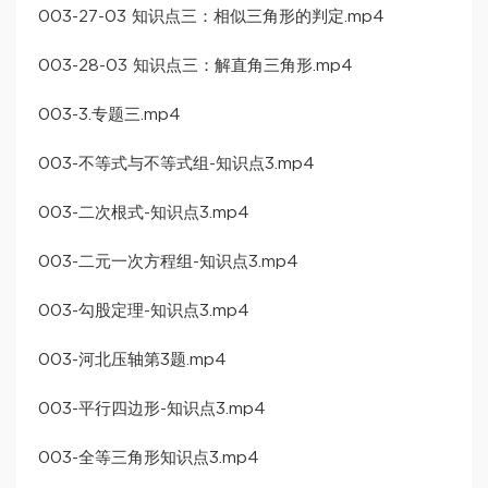
003-27-03 知识点三：相似三角形的判定.mp4
003-28-03 知识点三：解直角三角形.mp4
003-3.专题三.mp4
003-不等式与不等式组-知识点3.mp4
003-二次根式-知识点3.mp4
003-二元一次方程组-知识点3.mp4
003-勾股定理-知识点3.mp4
003-河北压轴第3题.mp4
003-平行四边形-知识点3.mp4
003-全等三角形知识点3.mp4