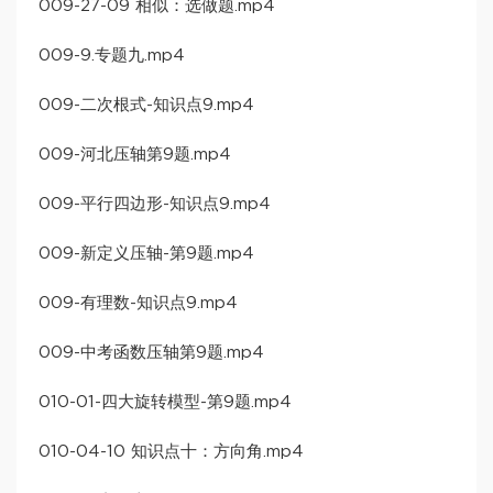
009-27-09 相似：选做题.mp4
009-9.专题九.mp4
009-二次根式-知识点9.mp4
009-河北压轴第9题.mp4
009-平行四边形-知识点9.mp4
009-新定义压轴-第9题.mp4
009-有理数-知识点9.mp4
009-中考函数压轴第9题.mp4
010-01-四大旋转模型-第9题.mp4
010-04-10 知识点十：方向角.mp4