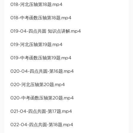
018-河北压轴第18题.mp4
018-中考函数压轴第18题.mp4
019-04-四点共圆 知识点讲解.mp4
019-河北压轴第19题.mp4
019-中考函数压轴第19题.mp4
020-04-四点共圆-第16题.mp4
020-河北压轴第20题.mp4
020-中考函数压轴第20题.mp4
021-04-四点共圆-第17题.mp4
022-04-四点共圆-第18题.mp4