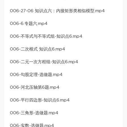
006-27-06 知识点六：内接矩形类相似模型.mp4
006-6.专题六.mp4
006-不等式与不等式组-知识点6.mp4
006-二次根式 知识点6.mp4
006-二元一次方程组-知识点6.mp4
006-勾股定理-选做题.mp4
006-河北压轴第6题.mp4
006-平行四边形-知识点6.mp4
006-三角形-选做题.mp4
006-实数-选做题.mp4