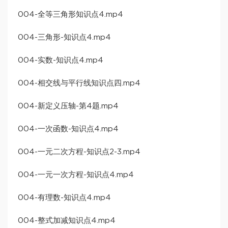
004-全等三角形知识点4.mp4
004-三角形-知识点4.mp4
004-实数-知识点4.mp4
004-相交线与平行线知识点四.mp4
004-新定义压轴-第4题.mp4
004-一次函数-知识点4.mp4
004-一元二次方程-知识点2-3.mp4
004-一元一次方程-知识点4.mp4
004-有理数-知识点4.mp4
004-整式加减知识点4.mp4