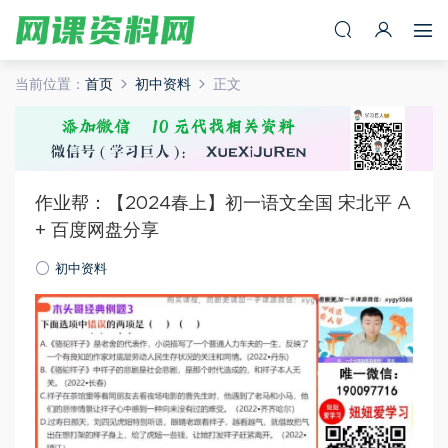
当前位置：
首页
初中资料
正文
作业帮：【2024春上】初一语文全国 宋北平 A
+ 百度网盘分享
初中资料