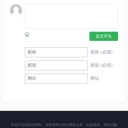
提交评论
昵称 (必填)
邮箱 (必填)
网址
本站不存储任何资料，所有资料均来自网友分享，如有侵权，请联系删