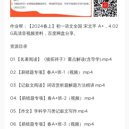
作业帮：【2024春上】初一语文全国 宋北平 A+，4.02
G高清音视频资料，百度网盘分享。
资源目录
01.【名著阅读】《骆驼祥子》重点解读(含导学).mp4
02.【易错题专项】春A+班-1（视频）.mp4
03.【记叙文阅读】词语赏析题解题方法精讲.mp4
04.【易错题专项】春A+班-2（视频）.mp4
05.【作文】学科学习类记叙文写作.mp4
06.【易错题专项】春A+班-3（视频）.mp4