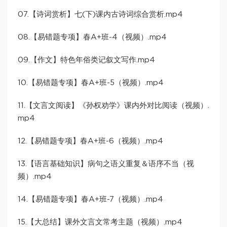
07.【诗词赏析】七(下)课内古诗词综合赏析.mp4
08.【易错题专项】春A+班-4（视频）.mp4
09.【作文】特色年俗类记叙文写作.mp4
10.【易错题专项】春A+班-5（视频）.mp4
11.【文言文阅读】《孙权劝学》课内外对比阅读（视频）.
mp4
12.【易错题专项】春A+班-6（视频）.mp4
13.【语言基础知识】病句之语义重复＆语序不当（视
频）.mp4
14.【易错题专项】春A+班-7（视频）.mp4
15.【大总结】课外文言文常考主题（视频）.mp4