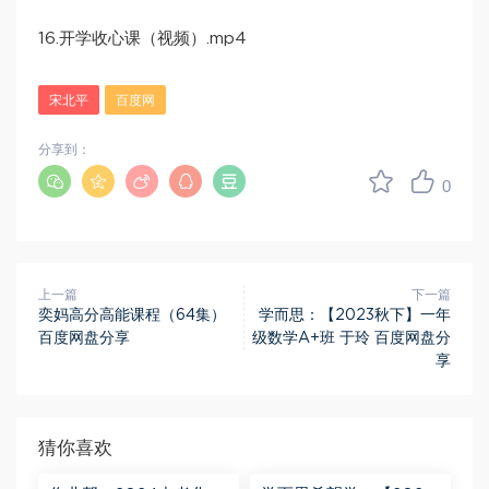
16.开学收心课（视频）.mp4
宋北平
百度网
分享到：
0
上一篇
下一篇
奕妈高分高能课程（64集）
学而思：【2023秋下】一年
百度网盘分享
级数学A+班 于玲 百度网盘分
享
猜你喜欢