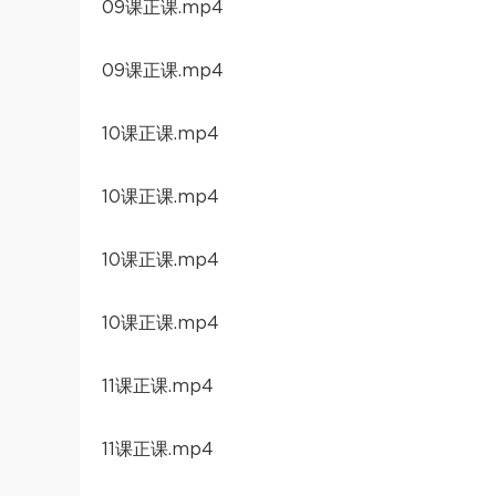
09课正课.mp4
09课正课.mp4
10课正课.mp4
10课正课.mp4
10课正课.mp4
10课正课.mp4
11课正课.mp4
11课正课.mp4