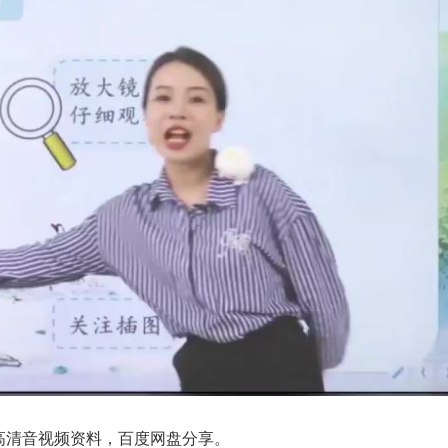
G高清音视频资料，百度网盘分享。