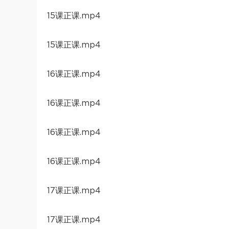
15课正课.mp4
15课正课.mp4
16课正课.mp4
16课正课.mp4
16课正课.mp4
16课正课.mp4
17课正课.mp4
17课正课.mp4