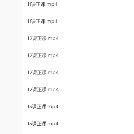
11课正课.mp4
11课正课.mp4
12课正课.mp4
12课正课.mp4
12课正课.mp4
12课正课.mp4
13课正课.mp4
13课正课.mp4