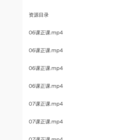
资源目录
06课正课.mp4
06课正课.mp4
06课正课.mp4
06课正课.mp4
07课正课.mp4
07课正课.mp4
07课正课.mp4