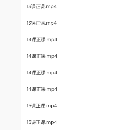
13课正课.mp4
13课正课.mp4
14课正课.mp4
14课正课.mp4
14课正课.mp4
14课正课.mp4
15课正课.mp4
15课正课.mp4