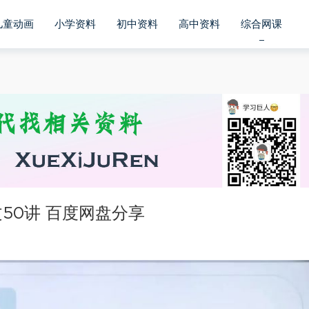
儿童动画
小学资料
初中资料
高中资料
综合网课
50讲 百度网盘分享