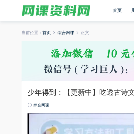
首页
当前位置：
首页
综合网课
正文
少年得到：【更新中】吃透古诗文
综合网课