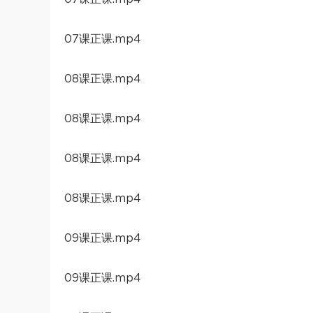
07课正课.mp4
08课正课.mp4
08课正课.mp4
08课正课.mp4
08课正课.mp4
09课正课.mp4
09课正课.mp4