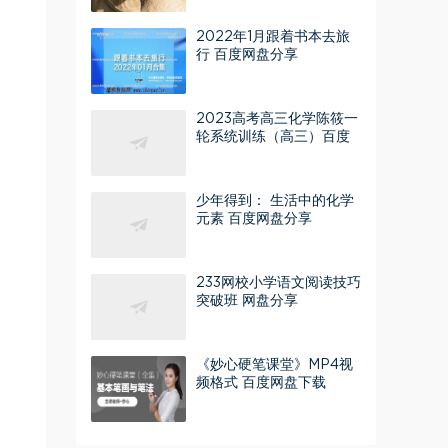
2022年1月跟着书本去旅
行 百度网盘分享
2023高考高三化学陈筱一
轮系统训练（高三）百度
网盘分享
少年得到： 生活中的化学
元素 百度网盘分享
233网校小学语文阅读技巧
突破班 网盘分享
《妙心硬笔课堂》MP4视
频格式 百度网盘下载