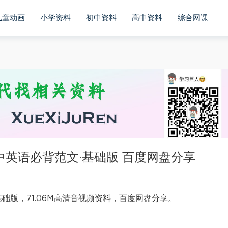
儿童动画
小学资料
初中资料
高中资料
综合网课
中英语必背范文·基础版 百度网盘分享
础版，71.06M高清音视频资料，百度网盘分享。