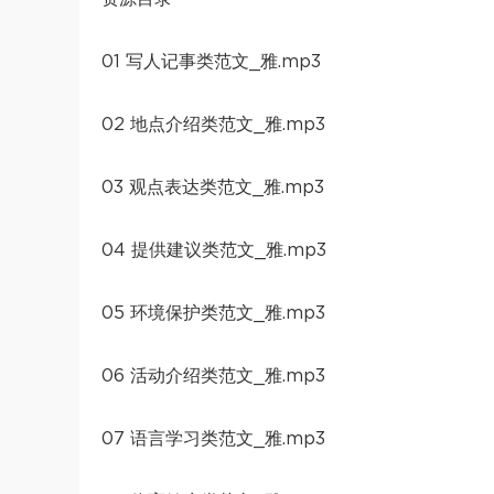
01 写人记事类范文_雅.mp3
02 地点介绍类范文_雅.mp3
03 观点表达类范文_雅.mp3
04 提供建议类范文_雅.mp3
05 环境保护类范文_雅.mp3
06 活动介绍类范文_雅.mp3
07 语言学习类范文_雅.mp3