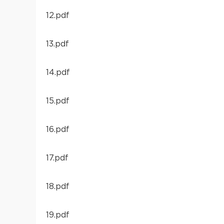
12.pdf
13.pdf
14.pdf
15.pdf
16.pdf
17.pdf
18.pdf
19.pdf