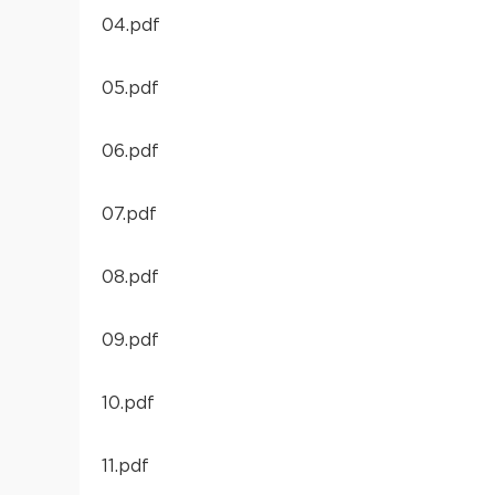
04.pdf
05.pdf
06.pdf
07.pdf
08.pdf
09.pdf
10.pdf
11.pdf