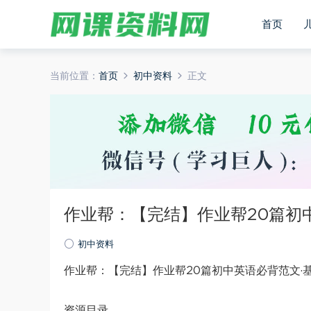
首页
当前位置：
首页
初中资料
正文
作业帮：【完结】作业帮20篇初
初中资料
作业帮：【完结】作业帮20篇初中英语必背范文·基
资源目录