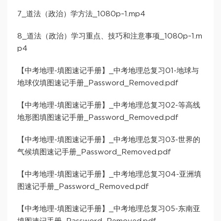
7_道法（政治）学方法_1080p~1.mp4
8_道法（政治）学习重点、技巧和注意事项_1080p~1.m
p4
【中考地理-填图速记手册】_中考地理总复习01-地球与
地球仪填图速记手册_Password_Removed.pdf
【中考地理-填图速记手册】_中考地理总复习02-等高线
地形图填图速记手册_Password_Removed.pdf
【中考地理-填图速记手册】_中考地理总复习03-世界的
气候填图速记手册_Password_Removed.pdf
【中考地理-填图速记手册】_中考地理总复习04-亚洲填
图速记手册_Password_Removed.pdf
【中考地理-填图速记手册】_中考地理总复习05-东南亚