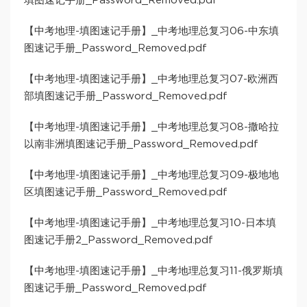
填图速记手册_Password_Removed.pdf
【中考地理-填图速记手册】_中考地理总复习06-中东填
图速记手册_Password_Removed.pdf
【中考地理-填图速记手册】_中考地理总复习07-欧洲西
部填图速记手册_Password_Removed.pdf
【中考地理-填图速记手册】_中考地理总复习08-撒哈拉
以南非洲填图速记手册_Password_Removed.pdf
【中考地理-填图速记手册】_中考地理总复习09-极地地
区填图速记手册_Password_Removed.pdf
【中考地理-填图速记手册】_中考地理总复习10-日本填
图速记手册2_Password_Removed.pdf
【中考地理-填图速记手册】_中考地理总复习11-俄罗斯填
图速记手册_Password_Removed.pdf