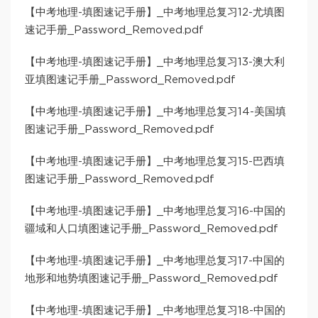
【中考地理-填图速记手册】_中考地理总复习12-尤填图
速记手册_Password_Removed.pdf
【中考地理-填图速记手册】_中考地理总复习13-澳大利
亚填图速记手册_Password_Removed.pdf
【中考地理-填图速记手册】_中考地理总复习14-美国填
图速记手册_Password_Removed.pdf
【中考地理-填图速记手册】_中考地理总复习15-巴西填
图速记手册_Password_Removed.pdf
【中考地理-填图速记手册】_中考地理总复习16-中国的
疆域和人口填图速记手册_Password_Removed.pdf
【中考地理-填图速记手册】_中考地理总复习17-中国的
地形和地势填图速记手册_Password_Removed.pdf
【中考地理-填图速记手册】_中考地理总复习18-中国的