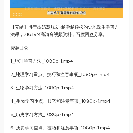
【完结】抖音杰妈慧规划-越学越轻松的史地政生学习方
法课，716.19M高清音视频资料，百度网盘分享。
资源目录
1_地理学习方法_1080p~1.mp4
2_地理学习重点、技巧和注意事项_1080p~1.mp4
3_生物学习方法_1080p~1.mp4
4_生物学习重点、技巧和注意事项_1080p~1.mp4
5_历史学习方法_1080p~1.mp4
6_历史学习重点、技巧和注意事项_1080p~1.mp4