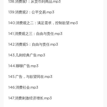
138.消费观1：从货币到商品.mp3
139.消费观2：公平交易.mp3
140.消费观之二：满足需求，控制欲望.mp3
141.消费观之三：自由与责任.mp3
142.消费观5：自由与责任.mp3
143.几则经典广告.mp3
144.聊聊广告.mp3
145.广告，与欲望同在.mp3
146.消费社会.mp3
147.消费刺激经济增长.mp3