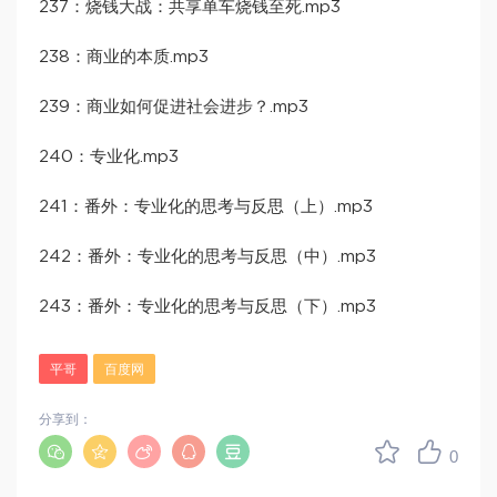
237：烧钱大战：共享单车烧钱至死.mp3
238：商业的本质.mp3
239：商业如何促进社会进步？.mp3
240：专业化.mp3
241：番外：专业化的思考与反思（上）.mp3
242：番外：专业化的思考与反思（中）.mp3
243：番外：专业化的思考与反思（下）.mp3
平哥
百度网
分享到：
0