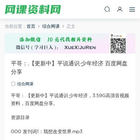
当前位置：
首页
综合网课
正文
平哥：.【更新中】平说通识·少年经济 百度网盘
分享
综合网课
平哥：.【更新中】平说通识·少年经济，3.59G高清音视频
资料，百度网盘分享。
资源目录
000 发刊词1：我想改变世界.mp3