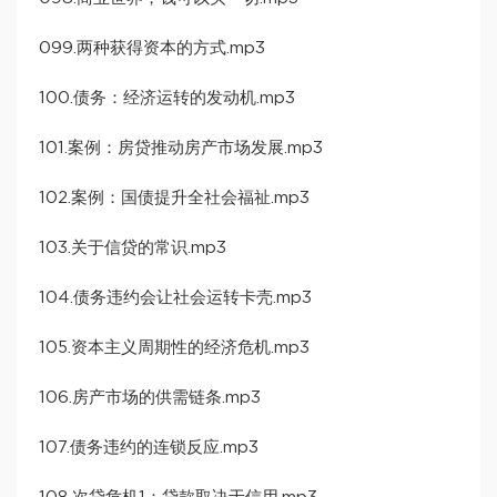
099.两种获得资本的方式.mp3
100.债务：经济运转的发动机.mp3
101.案例：房贷推动房产市场发展.mp3
102.案例：国债提升全社会福祉.mp3
103.关于信贷的常识.mp3
104.债务违约会让社会运转卡壳.mp3
105.资本主义周期性的经济危机.mp3
106.房产市场的供需链条.mp3
107.债务违约的连锁反应.mp3