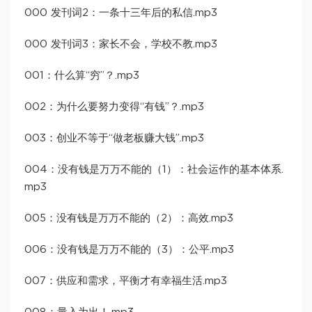
000 发刊词2：一条十三年后的私信.mp3
000 发刊词3：家长不会，学校不教.mp3
001：什么算“穷”？.mp3
002：为什么要努力变得“有钱”？.mp3
003：创业不等于“做老板赚大钱”.mp3
004：没有钱是万万不能的（1）：社会运作的基本体系.
mp3
005：没有钱是万万不能的（2）：高效.mp3
006：没有钱是万万不能的（3）：公平.mp3
007：供应和需求，平衡才有幸福生活.mp3