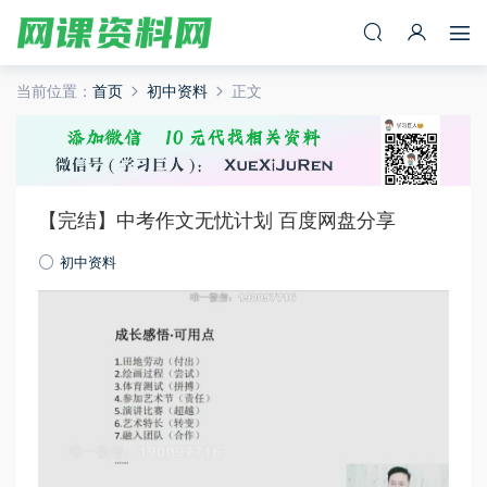
当前位置：
首页
初中资料
正文
【完结】中考作文无忧计划 百度网盘分享
初中资料