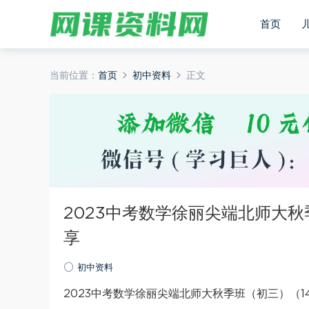
首页
当前位置：
首页
初中资料
正文
2023中考数学徐丽尖端北师大秋
享
初中资料
2023中考数学徐丽尖端北师大秋季班（初三）（14