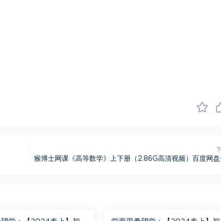
猴博士网课《高等数学》上下册（2.86G高清视频）百度网盘