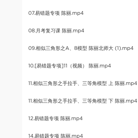
07.易错题专项 陈丽.mp4
08.月考复习课 陈丽.mp4
09.相似三角形之A、8模型 陈丽北师大 (1).mp4
10.[易错题专项]11（视频） 陈丽.mp4
11.相似三角形之手拉手、三等角模型 上 陈丽.mp4
11.相似三角形之手拉手、三等角模型 下 陈丽.mp4
12.易错题专项 陈丽.mp4
14.易错题专项 陈丽.mp4