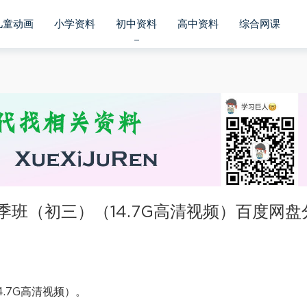
儿童动画
小学资料
初中资料
高中资料
综合网课
季班（初三）（14.7G高清视频）百度网盘
.7G高清视频）。