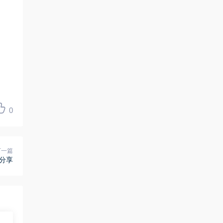
0
下一篇
分享