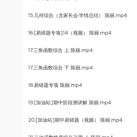
15.几何综合（含家长会·学情总结） 陈丽.mp4
16.[易错题专项]14（视频） 陈丽.mp4
17.三角函数综合 上 陈丽.mp4
17.三角函数综合 下 陈丽.mp4
18.易错题专项 陈丽.mp4
19.[加油站]期中阶段测讲解 陈丽.mp4
20.[加油站]期中易错题（视频） 陈丽.mp4