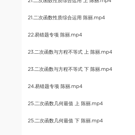
21.二次函数性质综合运用 上 陈丽.mp4
21.二次函数性质综合运用 陈丽.mp4
22.易错题专项 陈丽.mp4
23.二次函数与方程不等式 上 陈丽.mp4
23.二次函数与方程不等式 下 陈丽.mp4
24.易错题专项 陈丽.mp4
25.二次函数几何最值 上 陈丽.mp4
25.二次函数几何最值 下 陈丽.mp4