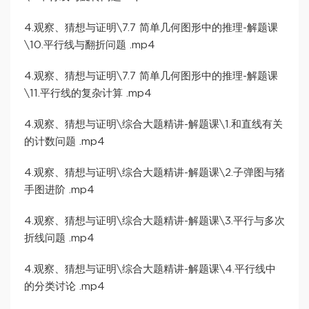
4.观察、猜想与证明\7.7 简单几何图形中的推理-解题课
\10.平行线与翻折问题 .mp4
4.观察、猜想与证明\7.7 简单几何图形中的推理-解题课
\11.平行线的复杂计算 .mp4
4.观察、猜想与证明\综合大题精讲-解题课\1.和直线有关
的计数问题 .mp4
4.观察、猜想与证明\综合大题精讲-解题课\2.子弹图与猪
手图进阶 .mp4
4.观察、猜想与证明\综合大题精讲-解题课\3.平行与多次
折线问题 .mp4
4.观察、猜想与证明\综合大题精讲-解题课\4.平行线中
的分类讨论 .mp4