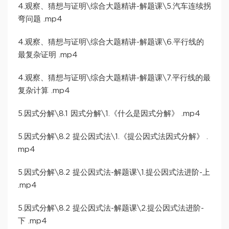
4.观察、猜想与证明\综合大题精讲-解题课\5.汽车连续拐
弯问题 .mp4
4.观察、猜想与证明\综合大题精讲-解题课\6.平行线的
最复杂证明 .mp4
4.观察、猜想与证明\综合大题精讲-解题课\7.平行线的最
复杂计算 .mp4
5.因式分解\8.1 因式分解\1.《什么是因式分解》 .mp4
5.因式分解\8.2 提公因式法\1.《提公因式法因式分解》 .
mp4
5.因式分解\8.2 提公因式法-解题课\1.提公因式法进阶-上
.mp4
5.因式分解\8.2 提公因式法-解题课\2.提公因式法进阶-
下 .mp4