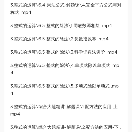
3.整式的运算\6.4 乘法公式-解题课\4.完全平方公式与对
称式 .mp4
3.整式的运算\6.5 整式的除法\1.同底数幂相除 .mp4
3.整式的运算\6.5 整式的除法\2.负数指数幂 .mp4
3.整式的运算\6.5 整式的除法\3.科学记数法进阶 .mp4
3.整式的运算\6.5 整式的除法\4.单项式除以单项式 .mp
4
3.整式的运算\6.5 整式的除法\5.多项式除以单项式 .mp
4
3.整式的运算\综合大题精讲-解题课\1.配方法的应用-上 .
mp4
3.整式的运算\综合大题精讲-解题课\2.配方法的应用-下 .