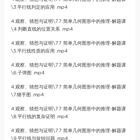
\3.平行线判定的应用 .mp4
4.观察、猜想与证明\7.7 简单几何图形中的推理-解题课
\4.判断直线的位置关系 .mp4
4.观察、猜想与证明\7.7 简单几何图形中的推理-解题课
\5.平行线性质的应用 .mp4
4.观察、猜想与证明\7.7 简单几何图形中的推理-解题课
\6.子弹图 .mp4
4.观察、猜想与证明\7.7 简单几何图形中的推理-解题课
\7.猪手图 .mp4
4.观察、猜想与证明\7.7 简单几何图形中的推理-解题课
\8.平行线的复杂证明 .mp4
4.观察、猜想与证明\7.7 简单几何图形中的推理-解题课
\9.平行线与旋转问题 .mp4