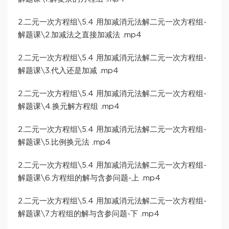
2.二元一次方程组\5.4 用加减消元法解二元一次方程组-
解题课\2.加减法之直接加减法 .mp4
2.二元一次方程组\5.4 用加减消元法解二元一次方程组-
解题课\3.代入还是加减 .mp4
2.二元一次方程组\5.4 用加减消元法解二元一次方程组-
解题课\4.换元解方程组 .mp4
2.二元一次方程组\5.4 用加减消元法解二元一次方程组-
解题课\5.比例换元法 .mp4
2.二元一次方程组\5.4 用加减消元法解二元一次方程组-
解题课\6.方程组的解与含参问题-上 .mp4
2.二元一次方程组\5.4 用加减消元法解二元一次方程组-
解题课\7.方程组的解与含参问题-下 .mp4