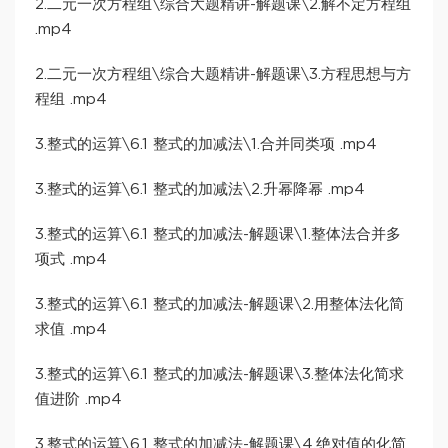
2.二元一次方程组\综合大题精讲-解题课\2.解不定方程组
.mp4
2.二元一次方程组\综合大题精讲-解题课\3.方程思想与方
程组 .mp4
3.整式的运算\6.1 整式的加减法\1.合并同类项 .mp4
3.整式的运算\6.1 整式的加减法\2.升幂降幂 .mp4
3.整式的运算\6.1 整式的加减法-解题课\1.整体法合并多
项式 .mp4
3.整式的运算\6.1 整式的加减法-解题课\2.用整体法化简
求值 .mp4
3.整式的运算\6.1 整式的加减法-解题课\3.整体法化简求
值进阶 .mp4
3.整式的运算\6.1 整式的加减法-解题课\4.绝对值的化简