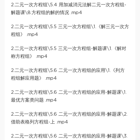
2.二元一次方程组\5.4 用加减消元法解二元一次方程组-
解题课\8.方程组的解的情况 .mp4
2.二元一次方程组\5.5 三元一次方程组\1.《解三元一次方
程组》 .mp4
2.二元一次方程组\5.5 三元一次方程组-解题课\1.《解对
称方程组》 .mp4
2.二元一次方程组\5.6 二元一次方程组的应用\1.《列方
程组解应用题》 .mp4
2.二元一次方程组\5.6 二元一次方程组的应用-解题课\1.
最优方案类问题 .mp4
2.二元一次方程组\5.6 二元一次方程组的应用-解题课\2.
借助表格列方程组-上 .mp4
2.二元一次方程组\5.6 二元一次方程组的应用-解题课\3.