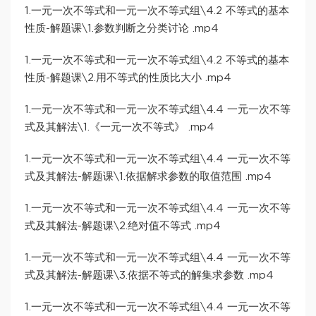
1.一元一次不等式和一元一次不等式组\4.2 不等式的基本
性质-解题课\1.参数判断之分类讨论 .mp4
1.一元一次不等式和一元一次不等式组\4.2 不等式的基本
性质-解题课\2.用不等式的性质比大小 .mp4
1.一元一次不等式和一元一次不等式组\4.4 一元一次不等
式及其解法\1.《一元一次不等式》 .mp4
1.一元一次不等式和一元一次不等式组\4.4 一元一次不等
式及其解法-解题课\1.依据解求参数的取值范围 .mp4
1.一元一次不等式和一元一次不等式组\4.4 一元一次不等
式及其解法-解题课\2.绝对值不等式 .mp4
1.一元一次不等式和一元一次不等式组\4.4 一元一次不等
式及其解法-解题课\3.依据不等式的解集求参数 .mp4
1.一元一次不等式和一元一次不等式组\4.4 一元一次不等