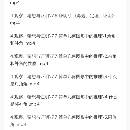
mp4
4.观察、猜想与证明\7.6 证明\1.《命题、定理、证明》 .
mp4
4.观察、猜想与证明\7.7 简单几何图形中的推理\1.余角
和补角 .mp4
4.观察、猜想与证明\7.7 简单几何图形中的推理\2.余角
和补角的性质 .mp4
4.观察、猜想与证明\7.7 简单几何图形中的推理\3.什么
是对顶角 .mp4
4.观察、猜想与证明\7.7 简单几何图形中的推理\4.什么
是邻补角 .mp4
4.观察、猜想与证明\7.7 简单几何图形中的推理\5.同位
角 .mp4