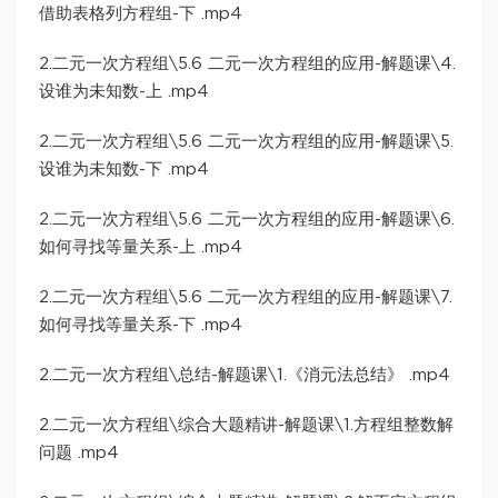
借助表格列方程组-下 .mp4
2.二元一次方程组\5.6 二元一次方程组的应用-解题课\4.
设谁为未知数-上 .mp4
2.二元一次方程组\5.6 二元一次方程组的应用-解题课\5.
设谁为未知数-下 .mp4
2.二元一次方程组\5.6 二元一次方程组的应用-解题课\6.
如何寻找等量关系-上 .mp4
2.二元一次方程组\5.6 二元一次方程组的应用-解题课\7.
如何寻找等量关系-下 .mp4
2.二元一次方程组\总结-解题课\1.《消元法总结》 .mp4
2.二元一次方程组\综合大题精讲-解题课\1.方程组整数解
问题 .mp4