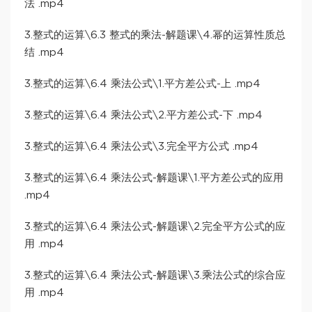
法 .mp4
3.整式的运算\6.3 整式的乘法-解题课\4.幂的运算性质总
结 .mp4
3.整式的运算\6.4 乘法公式\1.平方差公式-上 .mp4
3.整式的运算\6.4 乘法公式\2.平方差公式-下 .mp4
3.整式的运算\6.4 乘法公式\3.完全平方公式 .mp4
3.整式的运算\6.4 乘法公式-解题课\1.平方差公式的应用
.mp4
3.整式的运算\6.4 乘法公式-解题课\2.完全平方公式的应
用 .mp4
3.整式的运算\6.4 乘法公式-解题课\3.乘法公式的综合应
用 .mp4