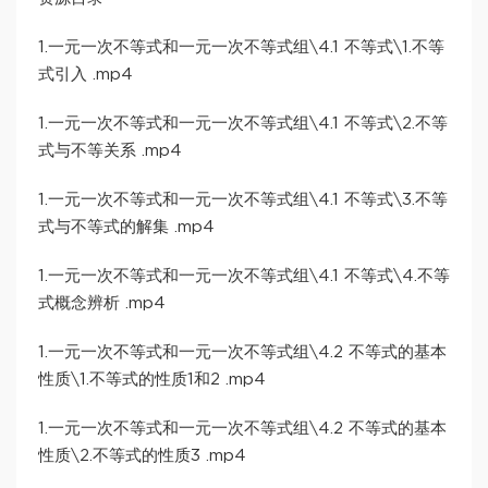
1.一元一次不等式和一元一次不等式组\4.1 不等式\1.不等
式引入 .mp4
1.一元一次不等式和一元一次不等式组\4.1 不等式\2.不等
式与不等关系 .mp4
1.一元一次不等式和一元一次不等式组\4.1 不等式\3.不等
式与不等式的解集 .mp4
1.一元一次不等式和一元一次不等式组\4.1 不等式\4.不等
式概念辨析 .mp4
1.一元一次不等式和一元一次不等式组\4.2 不等式的基本
性质\1.不等式的性质1和2 .mp4
1.一元一次不等式和一元一次不等式组\4.2 不等式的基本
性质\2.不等式的性质3 .mp4