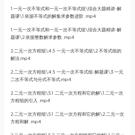
1.一元一次不等式和一元一次不等式组\综合大题精讲-解
题课\1.依据不等式的解集求参数进阶 .mp4
1.一元一次不等式和一元一次不等式组\综合大题精讲-解
题课\2.依据整数解求参数 .mp4
2.二元一次方程组\4.5 一元一次不等式组\2.不等式组的
解法.mp4
2.二元一次方程组\4.5 一元一次不等式组-解题课\3.一元
二次不等式与分式不等式.mp4
2.二元一次方程组\5.1 二元一次方程和它的解\1.二元一次
方程组的引入 .mp4
2.二元一次方程组\5.1 二元一次方程和它的解\2.二元一次
方程和解 .mp4