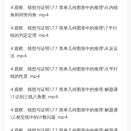
4.观察、猜想与证明\7.7 简单几何图形中的推理\6.内错
角和同旁内角 .mp4
4.观察、猜想与证明\7.7 简单几何图形中的推理\7.平行
线的判定定理 .mp4
4.观察、猜想与证明\7.7 简单几何图形中的推理\8.反证
法 .mp4
4.观察、猜想与证明\7.7 简单几何图形中的推理\9.平行
线的性质 .mp4
4.观察、猜想与证明\7.7 简单几何图形中的推理-解题课
\1.识别三线八角图 .mp4
4.观察、猜想与证明\7.7 简单几何图形中的推理-解题课
\2.相交线中的计数问题 .mp4
4.观察、猜想与证明\7.7 简单几何图形中的推理-解题课