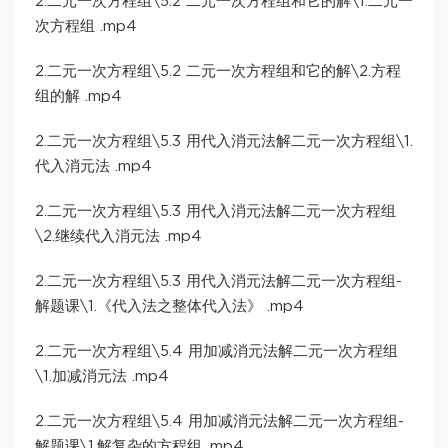
2.二元一次方程组\5.2 二元一次方程组和它的解\1.二元一
次方程组 .mp4
2.二元一次方程组\5.2 二元一次方程组和它的解\2.方程
组的解 .mp4
2.二元一次方程组\5.3 用代入消元法解二元一次方程组\1.
代入消元法 .mp4
2.二元一次方程组\5.3 用代入消元法解二元一次方程组
\2.继续代入消元法 .mp4
2.二元一次方程组\5.3 用代入消元法解二元一次方程组-
解题课\1.《代入法之整体代入法》 .mp4
2.二元一次方程组\5.4 用加减消元法解二元一次方程组
\1.加减消元法 .mp4
2.二元一次方程组\5.4 用加减消元法解二元一次方程组-
解题课\1.解复杂的方程组 .mp4