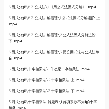
5.因式分解\8.3 公式法\1.《用公式法因式分解》 .mp4
5.因式分解\8.3 公式法-解题课\1.公式法因式分解进阶-上
.mp4
5.因式分解\8.3 公式法-解题课\2.公式法因式分解进阶-
下 .mp4
5.因式分解\8.3 公式法-解题课\3.提公因式法与公式法综
合 .mp4
5.因式分解\十字相乘法\1.什么是十字相乘法 .mp4
5.因式分解\十字相乘法\2.十字相乘法-上 .mp4
5.因式分解\十字相乘法\3.十字相乘法-下 .mp4
5.因式分解\十字相乘法-解题课\1.首项系数不为1的十字
相乘 .mp4