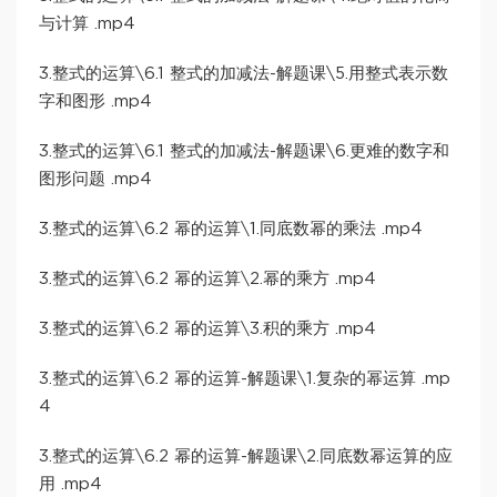
与计算 .mp4
3.整式的运算\6.1 整式的加减法-解题课\5.用整式表示数
字和图形 .mp4
3.整式的运算\6.1 整式的加减法-解题课\6.更难的数字和
图形问题 .mp4
3.整式的运算\6.2 幂的运算\1.同底数幂的乘法 .mp4
3.整式的运算\6.2 幂的运算\2.幂的乘方 .mp4
3.整式的运算\6.2 幂的运算\3.积的乘方 .mp4
3.整式的运算\6.2 幂的运算-解题课\1.复杂的幂运算 .mp
4
3.整式的运算\6.2 幂的运算-解题课\2.同底数幂运算的应
用 .mp4