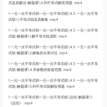
式及其解法-解题课\4.列不等式解应用题 .mp4
1.一元一次不等式和一元一次不等式组\4.5 一元一次不等
式组\1.不等式组及其解集 .mp4
1.一元一次不等式和一元一次不等式组\4.5 一元一次不等
式组-解题课\1.解不等式组进阶 .mp4
1.一元一次不等式和一元一次不等式组\4.5 一元一次不等
式组-解题课\2.解集的分类讨论 .mp4
1.一元一次不等式和一元一次不等式组\4.5 一元一次不等
式组-解题课\4.求参数的取值范围 .mp4
1.一元一次不等式和一元一次不等式组\4.5 一元一次不等
式组-解题课\5.列不等式组解应用题 .mp4
1.一元一次不等式和一元一次不等式组\总结-解题课\1.
《总结》 .mp4