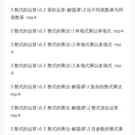
3.整式的运算\6.2 幂的运算-解题课\3.化不同底数幂为同
底数幂 .mp4
3.整式的运算\6.3 整式的乘法\1.单项式乘以单项式 .mp4
3.整式的运算\6.3 整式的乘法\2.单项式乘以多项式 .mp
4
3.整式的运算\6.3 整式的乘法\3.多项式乘以多项式 .mp
4
3.整式的运算\6.3 整式的乘法-解题课\1.复杂的整式乘法 .
mp4
3.整式的运算\6.3 整式的乘法-解题课\2.整式混合运算 .
mp4
3.整式的运算\6.3 整式的乘法-解题课\3.含参数的整式乘