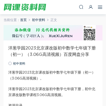
当前位置：
首页
初中资料
正文
洋葱学园2023北京课改版初中数学七年级下册
（初一）（3.06G高清视频）百度网盘分享
初中资料
洋葱学园2023北京课改版初中数学七年级下册（初一）
（3.06G高清视频）。
洋葱学园2023北京课改版初中数学七年级下册，初中北
京课改版数学课程3.06G高清视频。
资源目录