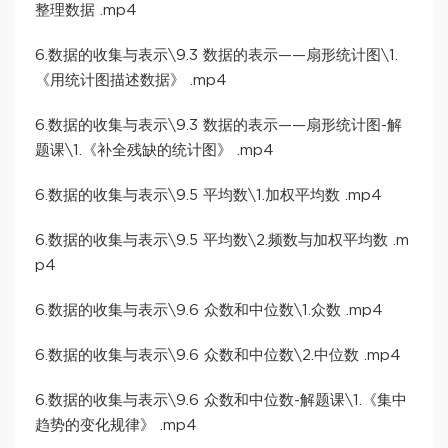
整理数据 .mp4
6.数据的收集与表示\9.3 数据的表示——扇形统计图\1.
《用统计图描述数据》 .mp4
6.数据的收集与表示\9.3 数据的表示——扇形统计图-解
题课\1.《补全残缺的统计图》 .mp4
6.数据的收集与表示\9.5 平均数\1.加权平均数 .mp4
6.数据的收集与表示\9.5 平均数\2.频数与加权平均数 .m
p4
6.数据的收集与表示\9.6 众数和中位数\1.众数 .mp4
6.数据的收集与表示\9.6 众数和中位数\2.中位数 .mp4
6.数据的收集与表示\9.6 众数和中位数-解题课\1.《集中
趋势的变化规律》 .mp4