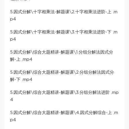
5.因式分解\十字相乘法-解题课\2.十字相乘法进阶-上 .m
p4
5.因式分解\十字相乘法-解题课\3.十字相乘法进阶-下 .m
p4
5.因式分解\综合大题精讲-解题课\1.分组分解法因式分
解-上 .mp4
5.因式分解\综合大题精讲-解题课\2.分组分解法因式分
解-下 .mp4
5.因式分解\综合大题精讲-解题课\3.分组分解法进阶 .mp
4
5.因式分解\综合大题精讲-解题课\4.因式分解综合-上 .m
p4