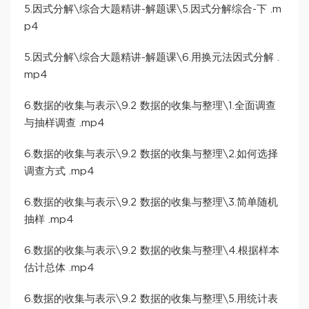
5.因式分解\综合大题精讲-解题课\5.因式分解综合-下 .m
p4
5.因式分解\综合大题精讲-解题课\6.用换元法因式分解 .
mp4
6.数据的收集与表示\9.2 数据的收集与整理\1.全面调查
与抽样调查 .mp4
6.数据的收集与表示\9.2 数据的收集与整理\2.如何选择
调查方式 .mp4
6.数据的收集与表示\9.2 数据的收集与整理\3.简单随机
抽样 .mp4
6.数据的收集与表示\9.2 数据的收集与整理\4.根据样本
估计总体 .mp4
6.数据的收集与表示\9.2 数据的收集与整理\5.用统计表