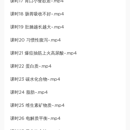
​课时17 胃口小食欲差​–.mp4
​课时18 肠胃吸收不好​–.mp4
​课时19 肚腩越长越大​–.mp4
​课时20 习惯性腹泻​–.mp4
​课时21 爆痘抽筋上火高尿酸​–.mp4
​课时22 蛋白质​–.mp4
​课时23 碳水化合物​–.mp4
​课时24 脂肪​–.mp4
​课时25 维生素矿物质​–.mp4
​课时26 电解质平衡​–.mp4