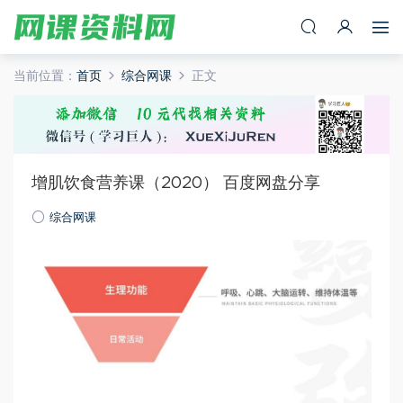
当前位置：
首页
综合网课
正文
增肌饮食营养课（2020） 百度网盘分享
综合网课