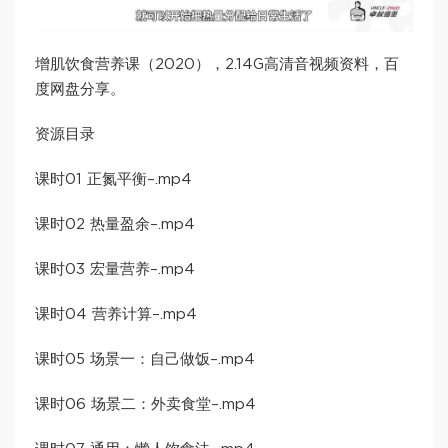
增肌饮食营养课（2020），2.14G高清音视频资料，百
度网盘分享。
资源目录
​课时01 正氮平衡​–.mp4
​课时02 热量盈余​–.mp4
​课时03 宏量营养​–.mp4
​课时04 营养计算​–.mp4
​课时05 场景一：自己做饭​–.mp4
​课时06 场景二：外卖食堂​–.mp4