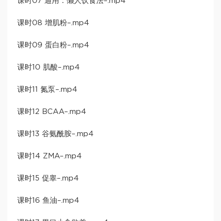
​课时07 通用：懒人饮食法​–.mp4
​课时08 增肌粉​–.mp4
​课时09 蛋白粉​–.mp4
​课时10 肌酸​–.mp4
​课时11 氮泵​–.mp4
​课时12 BCAA​–.mp4
​课时13 谷氨酰胺​–.mp4
​课时14 ZMA​–.mp4
​课时15 促睾​–.mp4
​课时16 鱼油​–.mp4