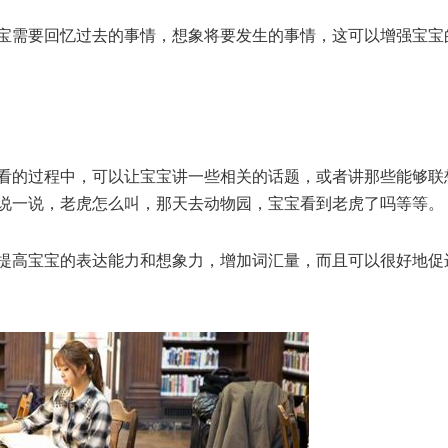
宝需要回忆过去的事情，想象将要发生的事情，这可以增强宝宝
看的过程中，可以让宝宝讲一些相关的话题，或者讲那些能够联
说一说，老虎怎么叫，那天去动物园，宝宝看到老虎了吗等等。
提高宝宝的表达能力和想象力，增加词汇量，而且可以很好地促