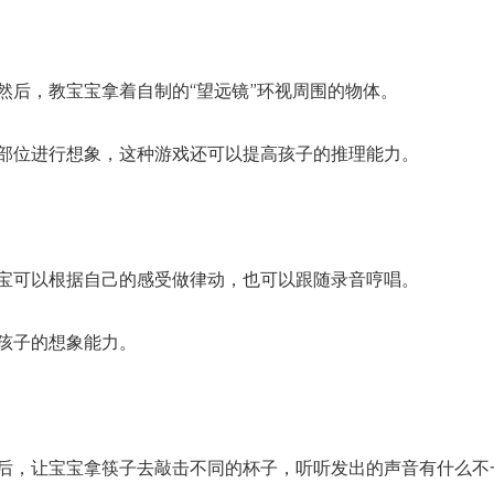
然后，教宝宝拿着自制的“望远镜”环视周围的物体。
部位进行想象，这种游戏还可以提高孩子的推理能力。
宝可以根据自己的感受做律动，也可以跟随录音哼唱。
孩子的想象能力。
后，让宝宝拿筷子去敲击不同的杯子，听听发出的声音有什么不