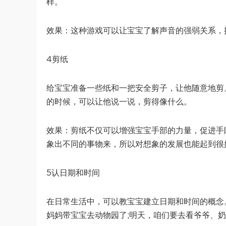
样。
效果：这种游戏可以让宝宝了解声音的强弱关系，
4剪纸
给宝宝准备一些纸和一把安全剪子，让他随意地剪
的时候，可以让他说一说，剪得像什么。
效果：剪纸不仅可以增强宝宝手部的力量，促进手
象出不同的事物来，所以对想象的发展也能起到很
5认日期和时间
在日常生活中，可以教宝宝建立日期和时间的概念。
妈妈带宝宝去动物园了;明天，咱们要去看爷爷、奶奶