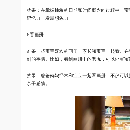
效果：在掌握抽象的日期和时间概念的过程中，宝
记忆力，发展想象力。
6看画册
准备一些宝宝喜欢的画册，家长和宝宝一起看。在
到的事情。比如，看到画册中的老虎，可以让宝宝
效果：爸爸妈妈经常和宝宝一起看画册，不仅可以
亲子感情。