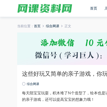
首页
当前位置：
首页
综合网课
正文
这些好玩又简单的亲子游戏，你
综合网课
每天陪宝宝玩耍，积木堆了N个造型了，绘本也是
的亲子游戏，还可以提高宝宝的想象力哦！