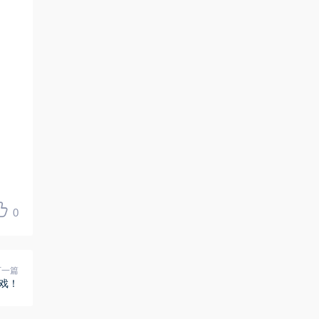
0
下一篇
戏！