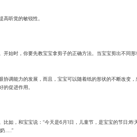
提高听觉的敏锐性。
。开始时，你要先教宝宝拿剪子的正确方法。当宝宝剪出不同形
眼协调能力的发展，而且，宝宝可以随着纸的形状的不断改变，
好的促进作用。
比如，和宝宝说：“今天是6月1日，儿童节，是宝宝的节日;昨
……”