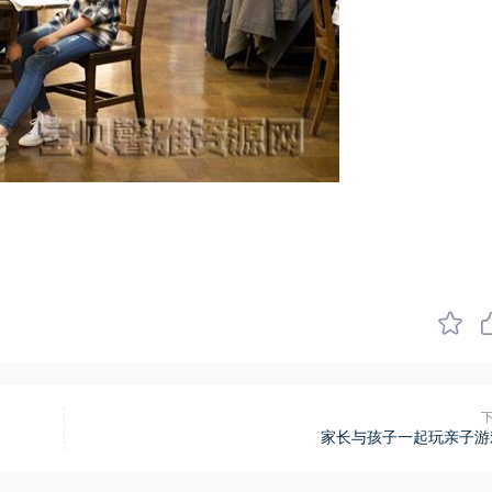
家长与孩子一起玩亲子游