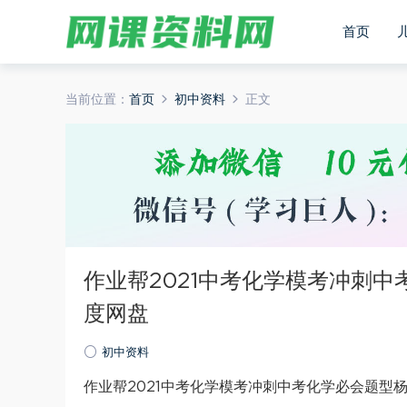
首页
当前位置：
首页
初中资料
正文
作业帮2021中考化学模考冲刺中
度网盘
初中资料
作业帮2021中考化学模考冲刺中考化学必会题型