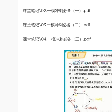
课堂笔记\02.一模冲刺必备（一）.pdf
课堂笔记\03.一模冲刺必备（二）.pdf
课堂笔记\04.一模冲刺必备（三）.pdf