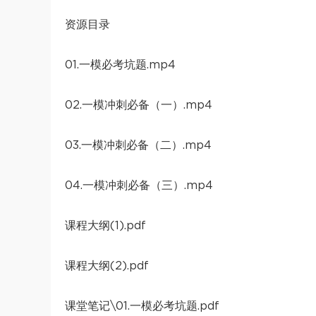
资源目录
01.一模必考坑题.mp4
02.一模冲刺必备（一）.mp4
03.一模冲刺必备（二）.mp4
04.一模冲刺必备（三）.mp4
课程大纲(1).pdf
课程大纲(2).pdf
课堂笔记\01.一模必考坑题.pdf