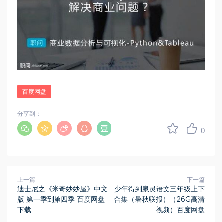
百度网盘
分享到：
0
上一篇
下一篇
迪士尼之《米奇妙妙屋》中文
少年得到泉灵语文三年级上下
版 第一季到第四季 百度网盘
合集（暑秋联报）（26G高清
下载
视频）百度网盘