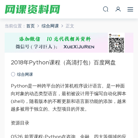
当前位置：
首页
综合网课
正文
2018年Python课程（高清打包）百度网盘
综合网课
Python是一种跨平台的计算机程序设计语言。是一种面
向对象的动态类型语言，最初被设计用于编写自动化脚本
(shell)，随着版本的不断更新和语言新功能的添加，越来
越多被用于独立的、大型项目的开发。
资源目录
0526 前置课程-Python在咨询、金融、四大等领域的应