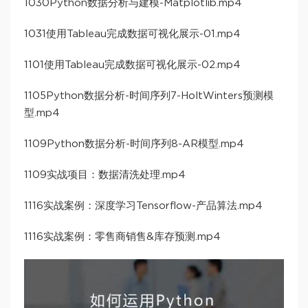
1030Python数据分析与建模-Matplotlib.mp4
1031使用Tableau完成数据可视化展示-01.mp4
1101使用Tableau完成数据可视化展示-02.mp4
1105Python数据分析-时间序列7-HoltWinters预测模
型.mp4
1109Python数据分析-时间序列8-AR模型.mp4
1109实战项目：数据清洗处理.mp4
1116实战案例：深度学习Tensorflow-产品算法.mp4
1116实战案例：零售商销售&库存预测.mp4