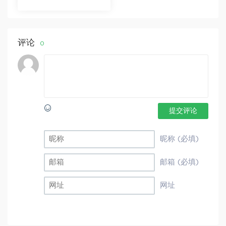
法课 百度网盘分享
评论
0
提交评论
昵称 (必填)
邮箱 (必填)
网址