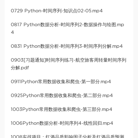
0729 Python-时间序列-知识点02-05.mp4
0817 Python数据分析-时间序列2-数据操作与绘图.mp
4
0831 Python数据分析-时间序列3-时间序列分解.mp4
0903[习题通知]时间序列练习-航空旅客周转量时间序列
分解.pdf
0911Python常用数据收集和爬虫-第一部分.mp4
0925Python常用数据收集和爬虫-第二部分.mp4
1003Python常用数据收集和爬虫-第三部分.mp4
1006Python数据分析-时间序列4-线性回归.mp4
1008实战项目：红酒品质影响因子分析及红酒品质预测.