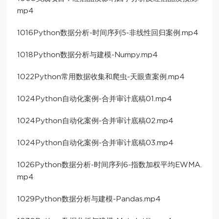
mp4
1016Python数据分析-时间序列5-非线性回归案例.mp4
1018Python数据分析与建模-Numpy.mp4
1022Python常用数据收集和爬虫-天眼查案例.mp4
1024Python自动化案例-合并审计底稿01.mp4
1024Python自动化案例-合并审计底稿02.mp4
1024Python自动化案例-合并审计底稿03.mp4
1026Python数据分析-时间序列6-指数加权平均EWMA.
mp4
1029Python数据分析与建模-Pandas.mp4