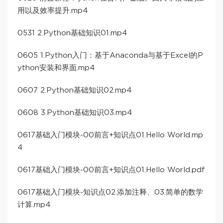
用以及效率提升.mp4
0531 2.Python基础知识01.mp4
0605 1.Python入门：基于Anaconda与基于Excel的P
ython安装和界面.mp4
0607 2.Python基础知识02.mp4
0608 3.Python基础知识03.mp4
0617基础入门模块-00前言+知识点01.Hello World.mp
4
0617基础入门模块-00前言+知识点01.Hello World.pdf
0617基础入门模块-知识点02.添加注释、03.简单的数学
计算.mp4