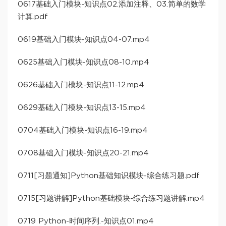
0617基础入门模块-知识点02.添加注释、03.简单的数学
计算.pdf
0619基础入门模块-知识点04-07.mp4
0625基础入门模块-知识点08-10.mp4
0626基础入门模块-知识点11-12.mp4
0629基础入门模块-知识点13-15.mp4
0704基础入门模块-知识点16-19.mp4
0708基础入门模块-知识点20-21.mp4
0711[习题通知]Python基础知识模块-综合练习题.pdf
0715[习题讲解]Python基础模块-综合练习题讲解.mp4
0719 Python-时间序列.-知识点01.mp4