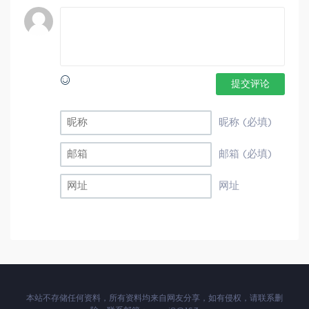
提交评论
昵称 (必填)
邮箱 (必填)
网址
本站不存储任何资料，所有资料均来自网友分享，如有侵权，请联系删