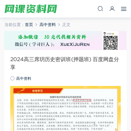
当前位置：
首页
高中资料
正文
2024高三席玥历史密训班(押题班) 百度网盘分
享
高中资料