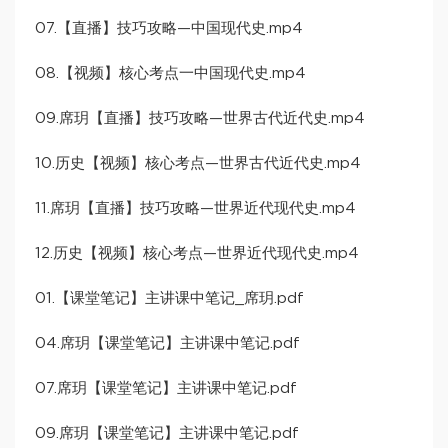
07.【直播】技巧攻略—中国现代史.mp4
08.【视频】核心考点一中国现代史.mp4
09.席玥【直播】技巧攻略—世界古代近代史.mp4
10.历史【视频】核心考点—世界古代近代史.mp4
11.席玥【直播】技巧攻略—世界近代现代史.mp4
12.历史【视频】核心考点—世界近代现代史.mp4
01.【课堂笔记】主讲课中笔记_席玥.pdf
04.席玥【课堂笔记】主讲课中笔记.pdf
07.席玥【课堂笔记】主讲课中笔记.pdf
09.席玥【课堂笔记】主讲课中笔记.pdf