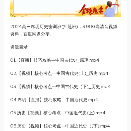
2024高三席玥历史密训班(押题班)，3.90G高清音视频
资料，百度网盘分享。
资源目录
01.【直播】技巧攻略—中国古代史_席玥.mp4
02.【视频】核心考点一中国古代史(上)_历史.mp4
03.【视频】核心考点—中国古代史（下)_历史.mp4
04.席玥【直播】技巧攻略—中国近代史.mp4
05.历史【视频】核心考点—中国近代史(上).mp4
06.历史【视频】核心考点—中国近代史（(下).mp4