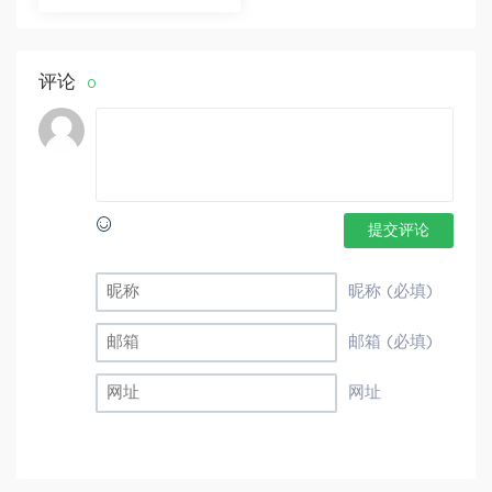
分享
评论
0
提交评论
昵称 (必填)
邮箱 (必填)
网址