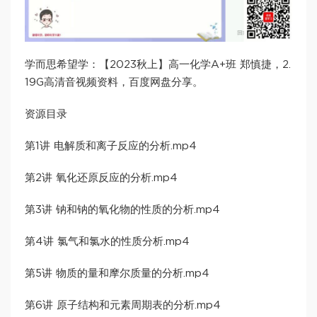
学而思希望学：【2023秋上】高一化学A+班 郑慎捷，2.
19G高清音视频资料，百度网盘分享。
资源目录
第1讲 电解质和离子反应的分析.mp4
第2讲 氧化还原反应的分析.mp4
第3讲 钠和钠的氧化物的性质的分析.mp4
第4讲 氯气和氯水的性质分析.mp4
第5讲 物质的量和摩尔质量的分析.mp4
第6讲 原子结构和元素周期表的分析.mp4