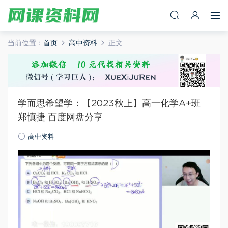
当前位置：
首页
高中资料
正文
学而思希望学：【2023秋上】高一化学A+班
郑慎捷 百度网盘分享
高中资料