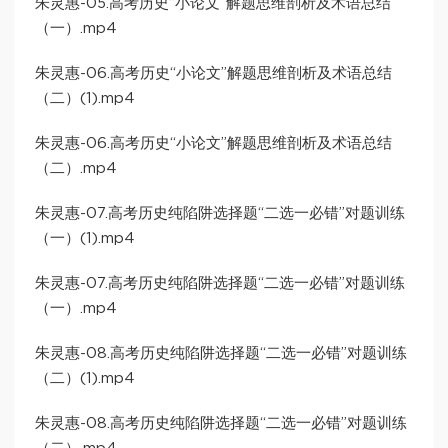
朱灵惠-05.高考历史“小论文”解题思维剖析及术语总结
（一）.mp4
朱灵惠-06.高考历史“小论文”解题思维剖析及术语总结
（二）(1).mp4
朱灵惠-06.高考历史“小论文”解题思维剖析及术语总结
（二）.mp4
朱灵惠-07.高考历史纯陷阱选择题“二选一必错”对题训练
（一）(1).mp4
朱灵惠-07.高考历史纯陷阱选择题“二选一必错”对题训练
（一）.mp4
朱灵惠-08.高考历史纯陷阱选择题“二选一必错”对题训练
（二）(1).mp4
朱灵惠-08.高考历史纯陷阱选择题“二选一必错”对题训练