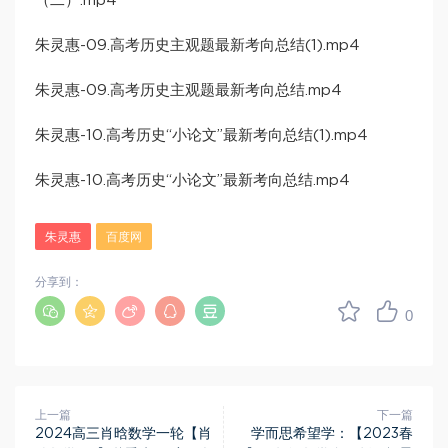
（二）.mp4
朱灵惠-09.高考历史主观题最新考向总结(1).mp4
朱灵惠-09.高考历史主观题最新考向总结.mp4
朱灵惠-10.高考历史“小论文”最新考向总结(1).mp4
朱灵惠-10.高考历史“小论文”最新考向总结.mp4
朱灵惠
百度网
分享到：
0
上一篇
下一篇
2024高三肖晗数学一轮【肖
学而思希望学：【2023春