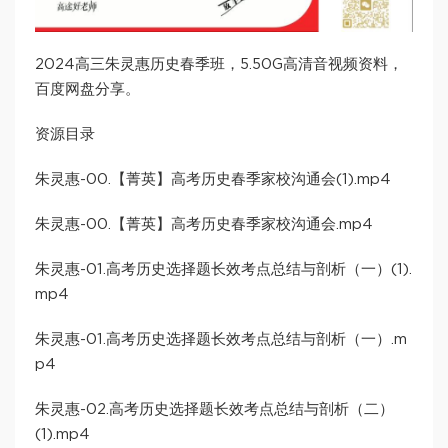
2024高三朱灵惠历史春季班，5.50G高清音视频资料，
百度网盘分享。
资源目录
朱灵惠-00.【菁英】高考历史春季家校沟通会(1).mp4
朱灵惠-00.【菁英】高考历史春季家校沟通会.mp4
朱灵惠-01.高考历史选择题长效考点总结与剖析（一）(1).
mp4
朱灵惠-01.高考历史选择题长效考点总结与剖析（一）.m
p4
朱灵惠-02.高考历史选择题长效考点总结与剖析（二）
(1).mp4