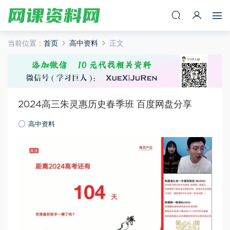
当前位置：
首页
高中资料
正文
2024高三朱灵惠历史春季班 百度网盘分享
高中资料