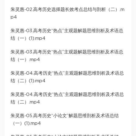
朱灵惠-02.高考历史选择题长效考点总结与剖析（二）.m
p4
朱灵惠-03.高考历史“热点”主观题解题思维剖析及术语总
结（一）(1).mp4
朱灵惠-03.高考历史“热点”主观题解题思维剖析及术语总
结（一）.mp4
朱灵惠-04.高考历史“热点”主观题解题思维剖析及术语总
结（二）(1).mp4
朱灵惠-04.高考历史“热点”主观题解题思维剖析及术语总
结（二）.mp4
朱灵惠-05.高考历史“小论文”解题思维剖析及术语总结
（一）(1).mp4