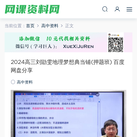
当前位置：
首页
高中资料
正文
2024高三刘勖雯地理梦想典当铺(押题班) 百度
网盘分享
高中资料