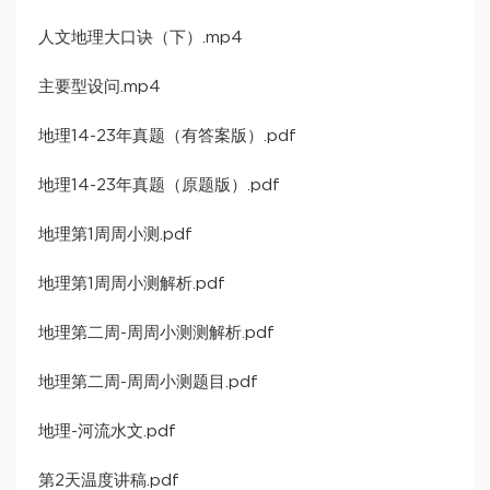
人文地理大口诀（下）.mp4
主要型设问.mp4
地理14-23年真题（有答案版）.pdf
地理14-23年真题（原题版）.pdf
地理第1周周小测.pdf
地理第1周周小测解析.pdf
地理第二周-周周小测测解析.pdf
地理第二周-周周小测题目.pdf
地理-河流水文.pdf
第2天温度讲稿.pdf