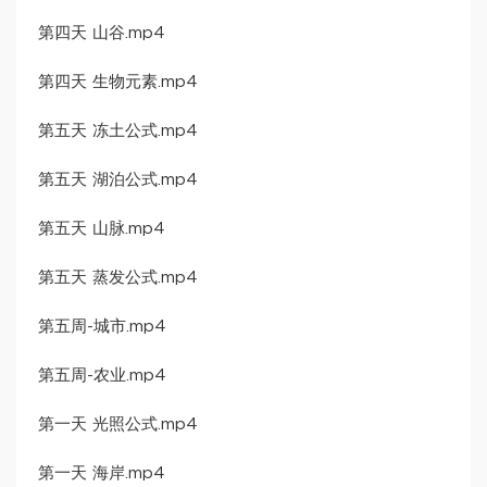
第四天 山谷.mp4
第四天 生物元素.mp4
第五天 冻土公式.mp4
第五天 湖泊公式.mp4
第五天 山脉.mp4
第五天 蒸发公式.mp4
第五周-城市.mp4
第五周-农业.mp4
第一天 光照公式.mp4
第一天 海岸.mp4