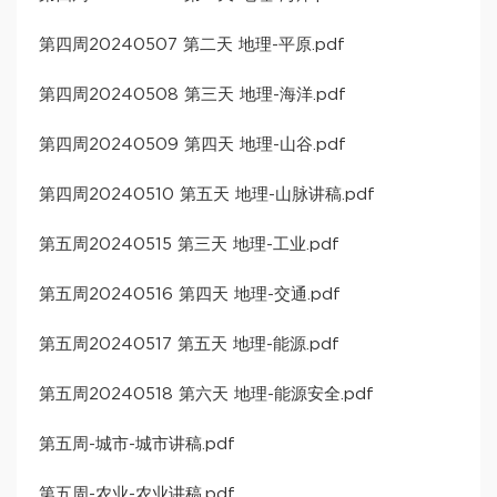
第四周20240507 第二天 地理-平原.pdf
第四周20240508 第三天 地理-海洋.pdf
第四周20240509 第四天 地理-山谷.pdf
第四周20240510 第五天 地理-山脉讲稿.pdf
第五周20240515 第三天 地理-工业.pdf
第五周20240516 第四天 地理-交通.pdf
第五周20240517 第五天 地理-能源.pdf
第五周20240518 第六天 地理-能源安全.pdf
第五周-城市-城市讲稿.pdf
第五周-农业-农业讲稿.pdf