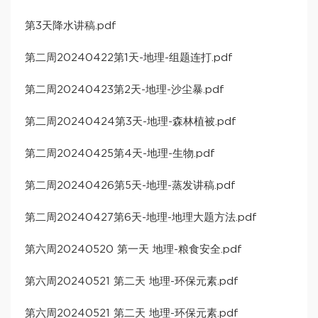
第3天降水讲稿.pdf
第二周20240422第1天-地理-组题连打.pdf
第二周20240423第2天-地理-沙尘暴.pdf
第二周20240424第3天-地理-森林植被.pdf
第二周20240425第4天-地理-生物.pdf
第二周20240426第5天-地理-蒸发讲稿.pdf
第二周20240427第6天-地理-地理大题方法.pdf
第六周20240520 第一天 地理-粮食安全.pdf
第六周20240521 第二天 地理-环保元素.pdf
第六周20240521 第二天 地理-环保元素.pdf