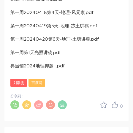
第一周20240418第4天-地理-风元素.pdf
第一周20240419第5天-地理-冻土讲稿.pdf
第一周20240420第6天-地理-土壤讲稿.pdf
第一周第1天光照讲稿.pdf
典当铺2024地理押题_.pdf
刘勖雯
百度网
分享到：
0