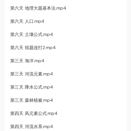
第六天 地理大题基本法.mp4
第六天 人口.mp4
第六天 土壤公式.mp4
第六天 组题连打2.mp4
第三天 海洋.mp4
第三天 河流元素.mp4
第三天 降水公式.mp4
第三天 森林植被.mp4
第四天 风元素公式.mp4
第四天 河流水系.mp4