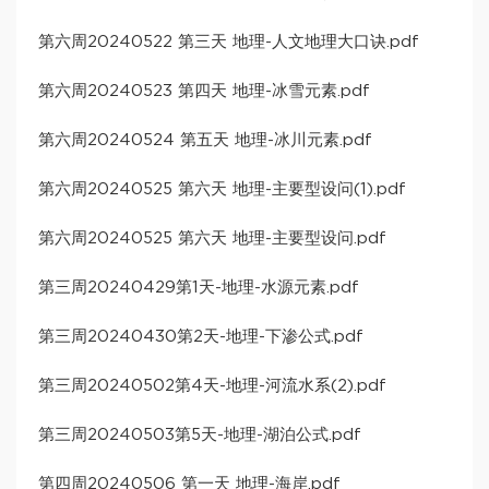
第六周20240522 第三天 地理-人文地理大口诀.pdf
第六周20240523 第四天 地理-冰雪元素.pdf
第六周20240524 第五天 地理-冰川元素.pdf
第六周20240525 第六天 地理-主要型设问(1).pdf
第六周20240525 第六天 地理-主要型设问.pdf
第三周20240429第1天-地理-水源元素.pdf
第三周20240430第2天-地理-下渗公式.pdf
第三周20240502第4天-地理-河流水系(2).pdf
第三周20240503第5天-地理-湖泊公式.pdf
第四周20240506 第一天 地理-海岸.pdf