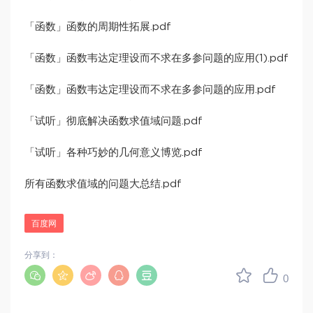
「函数」函数的周期性拓展.pdf
「函数」函数韦达定理设而不求在多参问题的应用(1).pdf
「函数」函数韦达定理设而不求在多参问题的应用.pdf
「试听」彻底解决函数求值域问题.pdf
「试听」各种巧妙的几何意义博览.pdf
所有函数求值域的问题大总结.pdf
百度网
分享到：
0