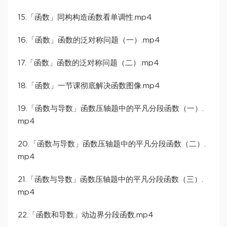
15.「函数」同构构造函数看单调性.mp4
16.「函数」函数的泛对称问题（一）.mp4
17.「函数」函数的泛对称问题（二）.mp4
18.「函数」一节课彻底解决函数图像.mp4
19.「函数与导数」函数压轴题中的平凡分段函数（一）.
mp4
20.「函数与导数」函数压轴题中的平凡分段函数（二）.
mp4
21.「函数与导数」函数压轴题中的平凡分段函数（三）.
mp4
22.「函数和导数」动边界分段函数.mp4