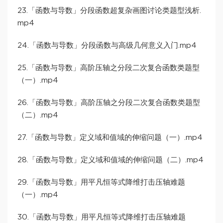
23.「函数与导数」分段函数超复杂画图讨论类题型浅析.
mp4
24.「函数与导数」分段函数与高级几何意义入门.mp4
25.「函数与导数」高阶压轴之分段二次复合函数类题型
（一）.mp4
26.「函数与导数」高阶压轴之分段二次复合函数类题型
（二）.mp4
27.「函数与导数」定义域和值域的伸缩问题（一）.mp4
28.「函数与导数」定义域和值域的伸缩问题（二）.mp4
29.「函数与导数」用平凡恒等式降维打击压轴难题
（一）.mp4
30.「函数与导数」用平凡恒等式降维打击压轴难题