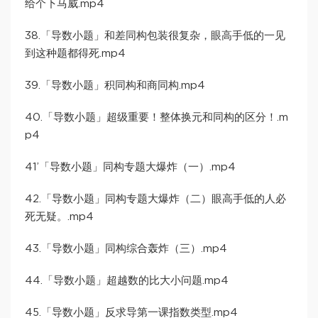
给个下马威.mp4
38.「导数小题」和差同构包装很复杂，眼高手低的一见
到这种题都得死.mp4
39.「导数小题」积同构和商同构.mp4
40.「导数小题」超级重要！整体换元和同构的区分！.m
p4
41’「导数小题」同构专题大爆炸（一）.mp4
42.「导数小题」同构专题大爆炸（二）眼高手低的人必
死无疑。.mp4
43.「导数小题」同构综合轰炸（三）.mp4
44.「导数小题」超越数的比大小问题.mp4
45.「导数小题」反求导第一课指数类型.mp4