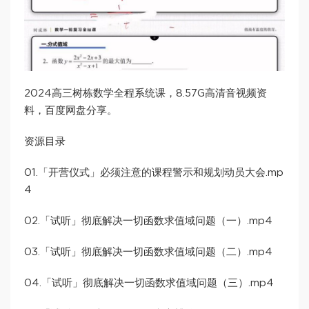
2024高三树栋数学全程系统课，8.57G高清音视频资
料，百度网盘分享。
资源目录
01.「开营仪式」必须注意的课程警示和规划动员大会.mp
4
02.「试听」彻底解决一切函数求值域问题（一）.mp4
03.「试听」彻底解决一切函数求值域问题（二）.mp4
04.「试听」彻底解决一切函数求值域问题（三）.mp4