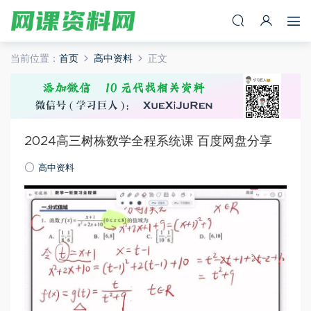
当前位置：
首页
高中资料
正文
2024高三树栋数学全程系统课 百度网盘分享
高中资料