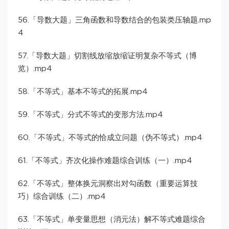
56.「导数大题」三角函数和导数结合的包装类压轴题.mp
4
57.「导数大题」切割线放缩放缩证明复杂不等式（博
览）.mp4
58.「不等式」基本不等式的拓展.mp4
59.「不等式」分式不等式的变形方法.mp4
60.「不等式」不等式的恰成立问题（伪不等式）.mp4
61.「不等式」齐次化操作难题综合训练（一）.mp4
62.「不等式」整体换元洞察出对勾函数（重要运算技
巧）综合训练（二）.mp4
63.「不等式」单变量思想（消元法）解不等式难题综合