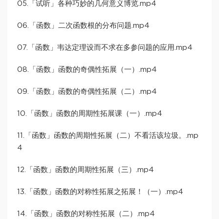
05.「试听」各种巧妙的几何意义博览.mp4
06.「函数」二次函数根的分布问题.mp4
07.「函数」韦达定理设而不求在多参问题的应用.mp4
08.「函数」函数的奇偶性拓展（一）.mp4
09.「函数」函数的奇偶性拓展（二）.mp4
10.「函数」函数的周期性拓展课（一）.mp4
11.「函数」函数的周期性拓展（二）不看活该垃圾。.mp
4
12.「函数」函数的周期性拓展（三）.mp4
13.「函数」函数的对称性拓展之拓展！（一）.mp4
14.「函数」函数的对称性拓展（二）.mp4