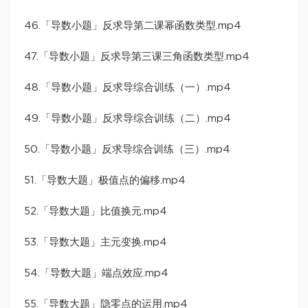
46.「导数小题」反求导第二课幂函数类型.mp4
47.「导数小题」反求导第三课三角函数类型.mp4
48.「导数小题」反求导综合训练（一）.mp4
49.「导数小题」反求导综合训练（二）.mp4
50.「导数小题」反求导综合训练（三）.mp4
51.「导数大题」极值点的偏移.mp4
52.「导数大题」比值换元.mp4
53.「导数大题」主元变换.mp4
54.「导数大题」端点效应.mp4
55.「导数大题」隐零点的运用.mp4