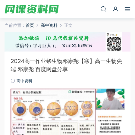
当前位置：
首页
高中资料
正文
2024高一作业帮生物邓康尧【寒】高一生物尖
端 邓康尧 百度网盘分享
高中资料