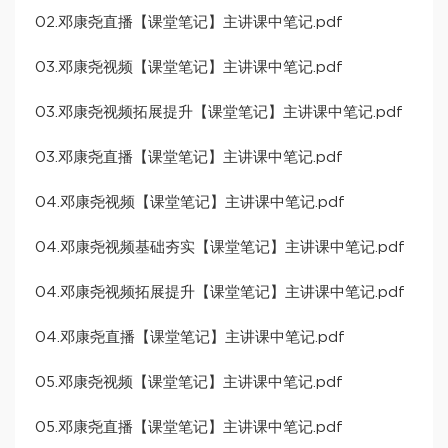
02.邓康尧直播【课堂笔记】主讲课中笔记.pdf
03.邓康尧视频【课堂笔记】主讲课中笔记.pdf
03.邓康尧视频拓展提升【课堂笔记】主讲课中笔记.pdf
03.邓康尧直播【课堂笔记】主讲课中笔记.pdf
04.邓康尧视频【课堂笔记】主讲课中笔记.pdf
04.邓康尧视频基础夯实【课堂笔记】主讲课中笔记.pdf
04.邓康尧视频拓展提升【课堂笔记】主讲课中笔记.pdf
04.邓康尧直播【课堂笔记】主讲课中笔记.pdf
05.邓康尧视频【课堂笔记】主讲课中笔记.pdf
05.邓康尧直播【课堂笔记】主讲课中笔记.pdf