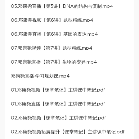
05.邓康尧直播【第5讲】DNA的结构与复制.mp4
06.邓康尧视频【第6讲】题型精练.mp4
06.邓康尧直播【第6讲】基因的表达.mp4
07.邓康尧视频【第7讲】题型精练.mp4
07.邓康尧直播【第7讲】生物的变异.mp4
邓康尧直播·学习规划课.mp4
01.邓康尧视频【课堂笔记】主讲课中笔记.pdf
01.邓康尧直播【课堂笔记】主讲课中笔记.pdf
02.邓康尧视频【课堂笔记】主讲课中笔记.pdf
02.邓康尧视频拓展提升【课堂笔记】主讲课中笔记.pdf