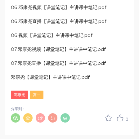
06.邓康尧视频【课堂笔记】主讲课中笔记.pdf
06.邓康尧直播【课堂笔记】主讲课中笔记.pdf
06.视频【课堂笔记】主讲课中笔记.pdf
07.邓康尧视频【课堂笔记】主讲课中笔记.pdf
07.邓康尧直播【课堂笔记】主讲课中笔记.pdf
邓康尧【课堂笔记】主讲课中笔记.pdf
邓康尧
高一
分享到：
0