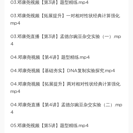
03.邓康尧视频【第3讲】题型精练.mp4
03.邓康尧视频【拓展提升】一对相对性状经典计算强化.
mp4
03.邓康尧直播【第3讲】孟德尔豌豆杂交实验（一）.mp
4
04.邓康尧视频【第4讲】题型精练.mp4
04.邓康尧视频【基础夯实】DNA复制实验探究.mp4
04.邓康尧视频【拓展提升】两对相对性状经典计算强化.
mp4
04.邓康尧直播【第4讲】孟德尔豌豆杂交实验（二）.mp
4
05.邓康尧视频【第5讲】题型精练.mp4