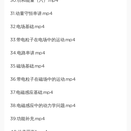
30.功和能量（六）.mp4
31.动量守恒串讲.mp4
32.电场基础.mp4
33.带电粒子在电场中的运动.mp4
34.电路串讲.mp4
35.磁场基础.mp4
36.带电粒子在磁场中的运动.mp4
37.电磁感应基础.mp4
38.电磁感应中的动力学问题.mp4
39.功能补充.mp4