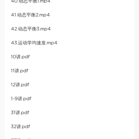
40.动态平衡1.mp4
41.动态平衡2.mp4
42.动态平衡3.mp4
43.运动学均速发.mp4
10讲.pdf
11讲.pdf
12讲.pdf
1-9讲.pdf
31讲.pdf
32讲.pdf