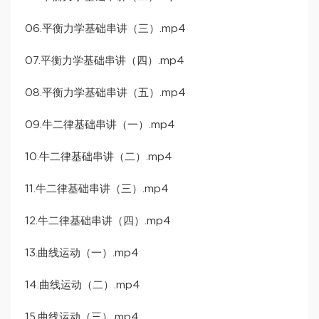
06.平衡力学基础串讲（三）.mp4
07.平衡力学基础串讲（四）.mp4
08.平衡力学基础串讲（五）.mp4
09.牛二律基础串讲（一）.mp4
10.牛二律基础串讲（二）.mp4
11.牛二律基础串讲（三）.mp4
12.牛二律基础串讲（四）.mp4
13.曲线运动（一）.mp4
14.曲线运动（二）.mp4
15.曲线运动（三）.mp4