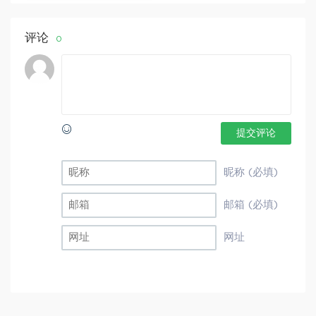
评论
0
提交评论
昵称 (必填)
邮箱 (必填)
网址