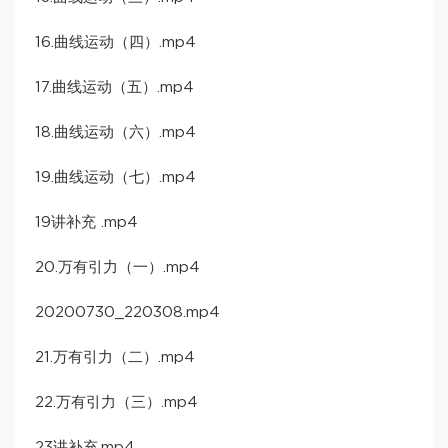
16.曲线运动（四）.mp4
17.曲线运动（五）.mp4
18.曲线运动（六）.mp4
19.曲线运动（七）.mp4
19讲补充 .mp4
20.万有引力（一）.mp4
20200730_220308.mp4
21.万有引力（二）.mp4
22.万有引力（三）.mp4
23讲补充.mp4