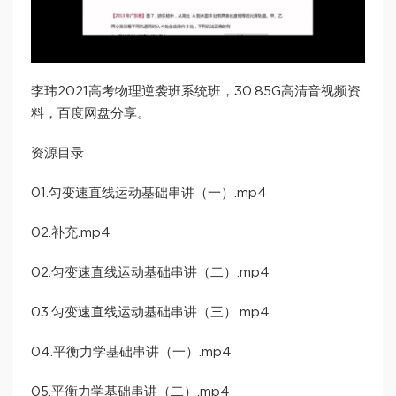
李玮2021高考物理逆袭班系统班，30.85G高清音视频资
料，百度网盘分享。
资源目录
01.匀变速直线运动基础串讲（一）.mp4
02.补充.mp4
02.匀变速直线运动基础串讲（二）.mp4
03.匀变速直线运动基础串讲（三）.mp4
04.平衡力学基础串讲（一）.mp4
05.平衡力学基础串讲（二）.mp4