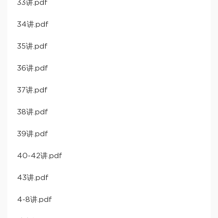
33讲.pdf
34讲.pdf
35讲.pdf
36讲.pdf
37讲.pdf
38讲.pdf
39讲.pdf
40-42讲.pdf
43讲.pdf
4-8讲.pdf