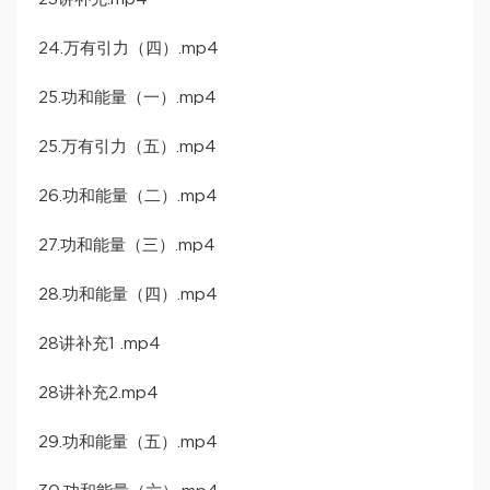
24.万有引力（四）.mp4
25.功和能量（一）.mp4
25.万有引力（五）.mp4
26.功和能量（二）.mp4
27.功和能量（三）.mp4
28.功和能量（四）.mp4
28讲补充1 .mp4
28讲补充2.mp4
29.功和能量（五）.mp4