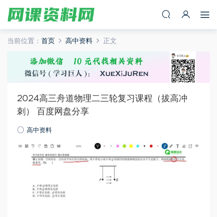
当前位置：
首页
高中资料
正文
2024高三舟道物理二三轮复习课程（拔高冲
刺） 百度网盘分享
高中资料