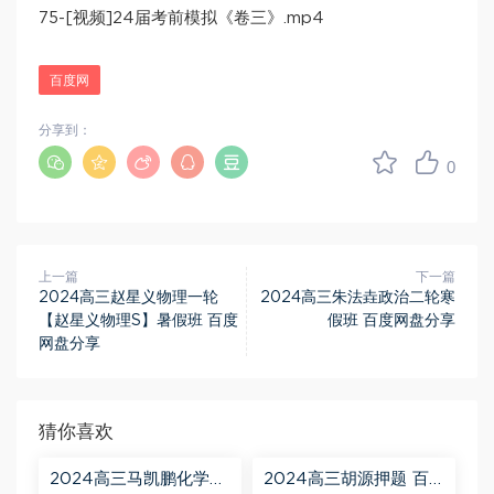
75-[视频]24届考前模拟《卷三》.mp4
百度网
分享到：
0
上一篇
下一篇
2024高三赵星义物理一轮
2024高三朱法垚政治二轮寒
【赵星义物理S】暑假班 百度
假班 百度网盘分享
网盘分享
猜你喜欢
2024高三马凯鹏化学一
2024高三胡源押题 百