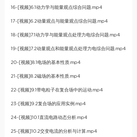
16-[视频]6.1动力学与能量观点综合问题.mp4
17-[视频]6.2动量观点与能量观点综合问题.mp4
18-[视频]7.1动力学与能量观点处理力电综合问题.mp4
19-[视频]7.2动量观点和能量观点处理力电综合问题.mp4
20-[视频]8.1电场的基本性质.mp4
21-[视频]8.2磁场的基本性质.mp4
22-[视频]9.1带电粒子在复合场中的运动.mp4
23-[视频]9.2复合场的应用实例.mp4
24-[视频]10.1直流电路动态分析.mp4
25-[视频]10.2交变电流的分析与计算.mp4