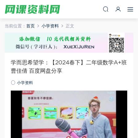
当前位置：
首页
小学资料
正文
学而思希望学：【2024春下】二年级数学A+班
曹佳倩 百度网盘分享
小学资料